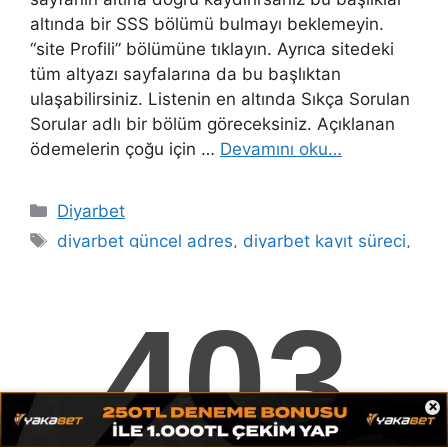
altında bir SSS bölümü bulmayı beklemeyin.
“site Profili” bölümüne tıklayın. Ayrıca sitedeki
tüm altyazı sayfalarına da bu başlıktan
ulaşabilirsiniz. Listenin en altında Sıkça Sorulan
Sorular adlı bir bölüm göreceksiniz. Açıklanan
ödemelerin çoğu için …
Devamını oku…
Kategoriler
Diyarbet
Etiketler
diyarbet güncel adres
,
diyarbet kayıt süreci
,
diyarbet üye i̇şlem bilgileri
Yorum yap
×
Diyarbet Çürütmesi