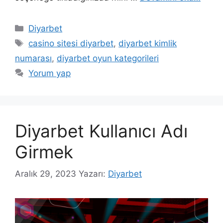
Kategoriler
Diyarbet
Etiketler
casino sitesi diyarbet
,
diyarbet kimlik
numarası
,
diyarbet oyun kategorileri
Yorum yap
Diyarbet Kullanıcı Adı
Girmek
Aralık 29, 2023
Yazarı:
Diyarbet