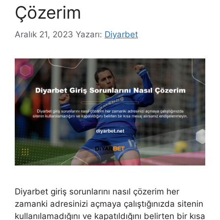
Çözerim
Aralık 21, 2023
Yazarı:
Diyarbet
Diyarbet giriş sorunlarını nasıl çözerim her
zamanki adresinizi açmaya çalıştığınızda sitenin
kullanılamadığını ve kapatıldığını belirten bir kısa