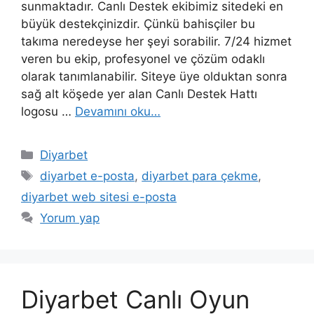
sunmaktadır. Canlı Destek ekibimiz sitedeki en
büyük destekçinizdir. Çünkü bahisçiler bu
takıma neredeyse her şeyi sorabilir. 7/24 hizmet
veren bu ekip, profesyonel ve çözüm odaklı
olarak tanımlanabilir. Siteye üye olduktan sonra
sağ alt köşede yer alan Canlı Destek Hattı
logosu …
Devamını oku…
Kategoriler
Diyarbet
Etiketler
diyarbet e-posta
,
diyarbet para çekme
,
diyarbet web sitesi e-posta
Yorum yap
Diyarbet Canlı Oyun