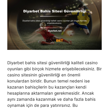
Diyarbet bahis sitesi güvenilirliği kaliteli casino
oyunları gibi birçok hizmete erişebileceksiniz. Bir
casino sitesinin güvenilirliği en önemli
konulardan biridir. Bunun temel nedeni ise
kazanan bahisçilerin bu kazançları kendi
hesaplarına aktarmaları gerekmesidir. Ancak
aynı zamanda kazanmak ve daha fazla bahis
oynamak için de para yatırırsınız. Bu