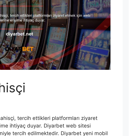
hisçi
isçi, tercih ettikleri platformları ziyaret
şime ihtiyaç duyar. Diyarbet web sitesi
eniyle tercih edilmektedir. Diyarbet yeni mobil