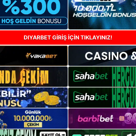
DIYARBET GİRİŞ İÇİN TIKLAYINIZ!