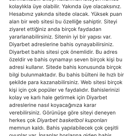
kolaylıkla üye olabilir. Yakında üye olacaksınız.
Hesabınız yakında sitede olacak. Yüksek puan
alan bir web sitesi bu özelliğe sahiptir. Siteyi
ziyaret ettiğiniz anda birçok faydadan
yararlanabilirsiniz. Sitenin iyi bir yapısı var.
Diyarbet adreslerine bahis oynayabilirsiniz.
Diyarbet bahis sitesi çok önemlidir. Bu adres
özeldir ve bahis oynamayı seven birçok kişi bu
adresi kullanır. Sitede bahis konusunda birçok
bilgi bulunmaktadır. Bu bahis bülteni ile hızlı bir
şekilde para kazanabilirsiniz. Web sitesi birçok
kişi için çok popüler ve faydalıdır. Bahislerinizi
kolay ve karlı hale getirmek için Diyarbet
adreslerine nasıl koyacağınıza karar
verebilirsiniz. Görünüşe göre siteyi deneyen
herkes çok
Diyarbet basketbol kuponları
memnun kaldı. Bahis yapılabilecek çok çeşitli
oyunlar var. İnsanlar hoşlarına giden bahis