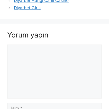
Diyarbet Hangi Canlı Casino
Diyarbet Giriş
Yorum yapın
Yorum
İsim