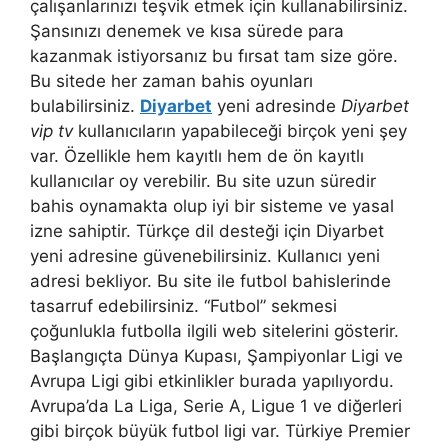
çalışanlarınızı teşvik etmek için kullanabilirsiniz.
Şansınızı denemek ve kısa sürede para
kazanmak istiyorsanız bu fırsat tam size göre.
Bu sitede her zaman bahis oyunları
bulabilirsiniz.
Diyarbet
yeni adresinde
Diyarbet
vip tv
kullanıcıların yapabileceği birçok yeni şey
var. Özellikle hem kayıtlı hem de ön kayıtlı
kullanıcılar oy verebilir. Bu site uzun süredir
bahis oynamakta olup iyi bir sisteme ve yasal
izne sahiptir. Türkçe dil desteği için Diyarbet
yeni adresine güvenebilirsiniz. Kullanıcı yeni
adresi bekliyor. Bu site ile futbol bahislerinde
tasarruf edebilirsiniz. “Futbol” sekmesi
çoğunlukla futbolla ilgili web sitelerini gösterir.
Başlangıçta Dünya Kupası, Şampiyonlar Ligi ve
Avrupa Ligi gibi etkinlikler burada yapılıyordu.
Avrupa’da La Liga, Serie A, Ligue 1 ve diğerleri
gibi birçok büyük futbol ligi var. Türkiye Premier