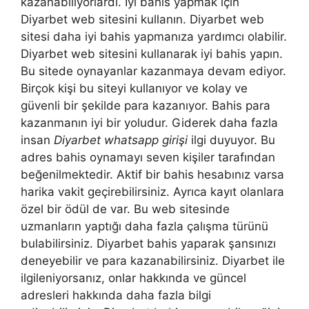
kazanabiliyorlardı. İyi bahis yapmak için
Diyarbet web sitesini kullanın. Diyarbet web
sitesi daha iyi bahis yapmanıza yardımcı olabilir.
Diyarbet web sitesini kullanarak iyi bahis yapın.
Bu sitede oynayanlar kazanmaya devam ediyor.
Birçok kişi bu siteyi kullanıyor ve kolay ve
güvenli bir şekilde para kazanıyor. Bahis para
kazanmanın iyi bir yoludur. Giderek daha fazla
insan
Diyarbet whatsapp girişi
ilgi duyuyor. Bu
adres bahis oynamayı seven kişiler tarafından
beğenilmektedir. Aktif bir bahis hesabınız varsa
harika vakit geçirebilirsiniz. Ayrıca kayıt olanlara
özel bir ödül de var. Bu web sitesinde
uzmanların yaptığı daha fazla çalışma türünü
bulabilirsiniz. Diyarbet bahis yaparak şansınızı
deneyebilir ve para kazanabilirsiniz. Diyarbet ile
ilgileniyorsanız, onlar hakkında ve güncel
adresleri hakkında daha fazla bilgi