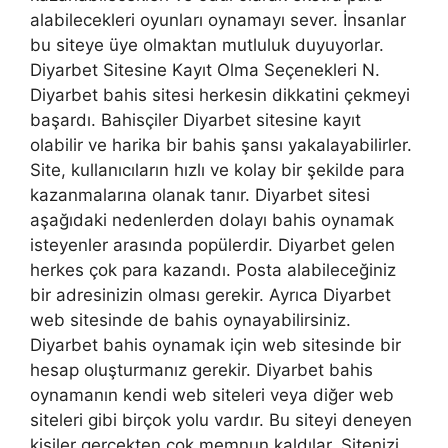
alabilecekleri oyunları oynamayı sever. İnsanlar
bu siteye üye olmaktan mutluluk duyuyorlar.
Diyarbet Sitesine Kayıt Olma Seçenekleri N.
Diyarbet bahis sitesi herkesin dikkatini çekmeyi
başardı. Bahisçiler Diyarbet sitesine kayıt
olabilir ve harika bir bahis şansı yakalayabilirler.
Site, kullanıcıların hızlı ve kolay bir şekilde para
kazanmalarına olanak tanır. Diyarbet sitesi
aşağıdaki nedenlerden dolayı bahis oynamak
isteyenler arasında popülerdir. Diyarbet gelen
herkes çok para kazandı. Posta alabileceğiniz
bir adresinizin olması gerekir. Ayrıca Diyarbet
web sitesinde de bahis oynayabilirsiniz.
Diyarbet bahis oynamak için web sitesinde bir
hesap oluşturmanız gerekir. Diyarbet bahis
oynamanın kendi web siteleri veya diğer web
siteleri gibi birçok yolu vardır. Bu siteyi deneyen
kişiler gerçekten çok memnun kaldılar. Sitenizi