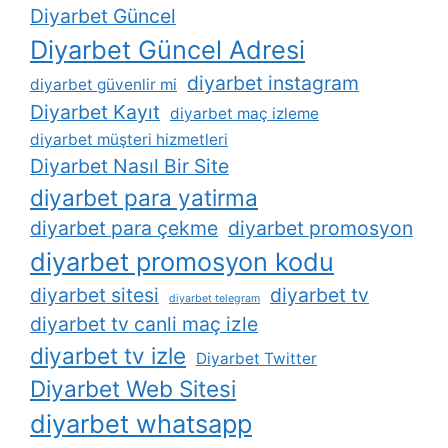
Diyarbet Güncel
Diyarbet Güncel Adresi
diyarbet instagram
diyarbet güvenlir mi
Diyarbet Kayıt
diyarbet maç izleme
diyarbet müşteri hizmetleri
Diyarbet Nasıl Bir Site
diyarbet para yatirma
diyarbet para çekme
diyarbet promosyon
diyarbet promosyon kodu
diyarbet sitesi
diyarbet tv
diyarbet telegram
diyarbet tv canli maç izle
diyarbet tv izle
Diyarbet Twitter
Diyarbet Web Sitesi
diyarbet whatsapp