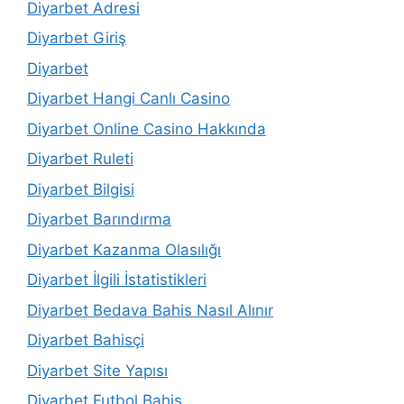
Diyarbet Adresi
Diyarbet Giriş
Diyarbet
Diyarbet Hangi Canlı Casino
Diyarbet Online Casino Hakkında
Diyarbet Ruleti
Diyarbet Bilgisi
Diyarbet Barındırma
Diyarbet Kazanma Olasılığı
Diyarbet İlgili İstatistikleri
Diyarbet Bedava Bahis Nasıl Alınır
Diyarbet Bahisçi
Diyarbet Site Yapısı
Diyarbet Futbol Bahis