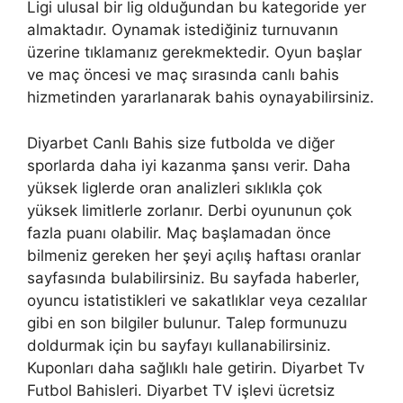
Ligi ulusal bir lig olduğundan bu kategoride yer
almaktadır. Oynamak istediğiniz turnuvanın
üzerine tıklamanız gerekmektedir. Oyun başlar
ve maç öncesi ve maç sırasında canlı bahis
hizmetinden yararlanarak bahis oynayabilirsiniz.
Diyarbet Canlı Bahis size futbolda ve diğer
sporlarda daha iyi kazanma şansı verir. Daha
yüksek liglerde oran analizleri sıklıkla çok
yüksek limitlerle zorlanır. Derbi oyununun çok
fazla puanı olabilir. Maç başlamadan önce
bilmeniz gereken her şeyi açılış haftası oranlar
sayfasında bulabilirsiniz. Bu sayfada haberler,
oyuncu istatistikleri ve sakatlıklar veya cezalılar
gibi en son bilgiler bulunur. Talep formunuzu
doldurmak için bu sayfayı kullanabilirsiniz.
Kuponları daha sağlıklı hale getirin. Diyarbet Tv
Futbol Bahisleri. Diyarbet TV işlevi ücretsiz