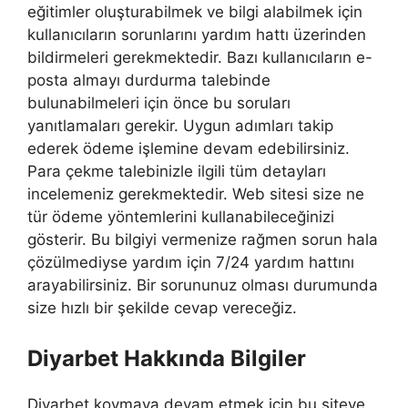
eğitimler oluşturabilmek ve bilgi alabilmek için
kullanıcıların sorunlarını yardım hattı üzerinden
bildirmeleri gerekmektedir. Bazı kullanıcıların e-
posta almayı durdurma talebinde
bulunabilmeleri için önce bu soruları
yanıtlamaları gerekir. Uygun adımları takip
ederek ödeme işlemine devam edebilirsiniz.
Para çekme talebinizle ilgili tüm detayları
incelemeniz gerekmektedir. Web sitesi size ne
tür ödeme yöntemlerini kullanabileceğinizi
gösterir. Bu bilgiyi vermenize rağmen sorun hala
çözülmediyse yardım için 7/24 yardım hattını
arayabilirsiniz. Bir sorununuz olması durumunda
size hızlı bir şekilde cevap vereceğiz.
Diyarbet Hakkında Bilgiler
Diyarbet koymaya devam etmek için bu siteye