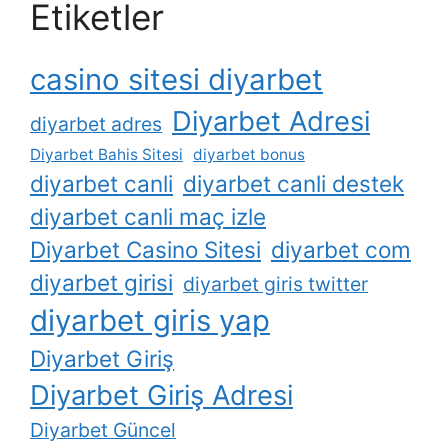
Etiketler
casino sitesi diyarbet
Diyarbet Adresi
diyarbet adres
Diyarbet Bahis Sitesi
diyarbet bonus
diyarbet canli
diyarbet canli destek
diyarbet canli maç izle
Diyarbet Casino Sitesi
diyarbet com
diyarbet girisi
diyarbet giris twitter
diyarbet giris yap
Diyarbet Giriş
Diyarbet Giriş Adresi
Diyarbet Güncel