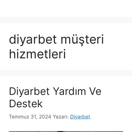
diyarbet müşteri
hizmetleri
Diyarbet Yardım Ve
Destek
Temmuz 31, 2024
Yazarı:
Diyarbet