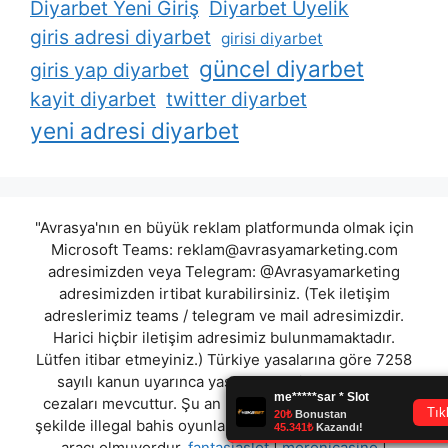
Diyarbet Yeni Giriş
Diyarbet Üyelik
giris adresi diyarbet
girisi diyarbet
güncel diyarbet
giris yap diyarbet
kayit diyarbet
twitter diyarbet
yeni adresi diyarbet
"Avrasya'nın en büyük reklam platformunda olmak için
Microsoft Teams:
reklam@avrasyamarketing.com
adresimizden veya Telegram: @Avrasyamarketing
adresimizden irtibat kurabilirsiniz. (Tek iletişim
adreslerimiz teams / telegram ve mail adresimizdir.
Harici hiçbir iletişim adresimiz bulunmamaktadır.
Lütfen itibar etmeyiniz.) Türkiye yasalarına göre 7258
sayılı kanun uyarınca yasa dışı bahis oynamanın
cezaları mevcuttur. Şu an bulunduğunuz site hiç bir
şekilde illegal bahis oyunları oynatmıyor ve oynamaya
aracı olmuyordur.
fantasiaslot
|
moronicasino
|