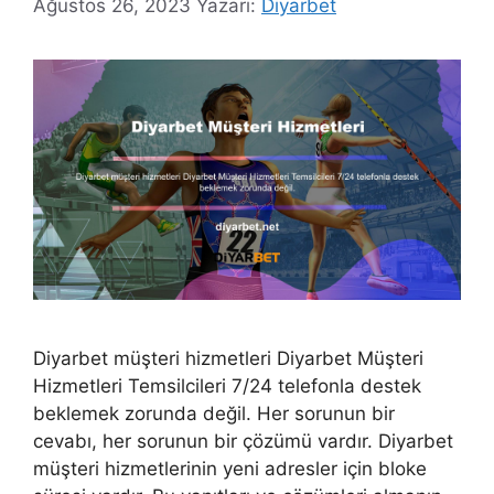
Ağustos 26, 2023
Yazarı:
Diyarbet
Diyarbet müşteri hizmetleri Diyarbet Müşteri
Hizmetleri Temsilcileri 7/24 telefonla destek
beklemek zorunda değil. Her sorunun bir
cevabı, her sorunun bir çözümü vardır. Diyarbet
müşteri hizmetlerinin yeni adresler için bloke