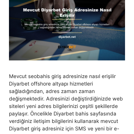
Mevcut seobahis giriş adresinize nasıl erişilir
Diyarbet offshore altyapı hizmetleri
sağladığından, adres zaman zaman
değişmektedir. Adresinizi değiştirdiğinizde web
siteleri yeni adres bilgilerinizi çeşitli şekillerde
paylaşır. Öncelikle Diyarbet bahis sayfasında
verdiğiniz iletişim bilgilerini kullanarak mevcut
Diyarbet giriş adresiniz için SMS ve yeni bir e-