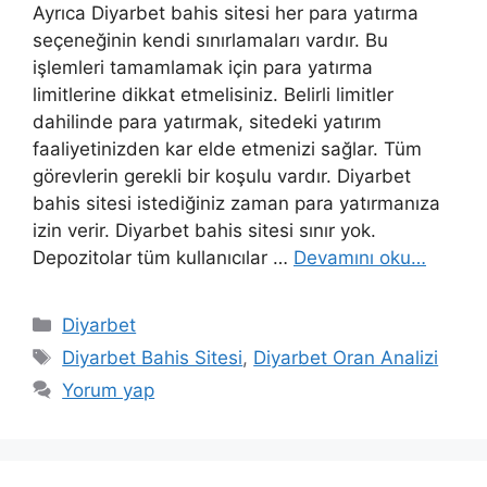
Ayrıca Diyarbet bahis sitesi her para yatırma
seçeneğinin kendi sınırlamaları vardır. Bu
işlemleri tamamlamak için para yatırma
limitlerine dikkat etmelisiniz. Belirli limitler
dahilinde para yatırmak, sitedeki yatırım
faaliyetinizden kar elde etmenizi sağlar. Tüm
görevlerin gerekli bir koşulu vardır. Diyarbet
bahis sitesi istediğiniz zaman para yatırmanıza
izin verir. Diyarbet bahis sitesi sınır yok.
Depozitolar tüm kullanıcılar …
Devamını oku…
Kategoriler
Diyarbet
Etiketler
Diyarbet Bahis Sitesi
,
Diyarbet Oran Analizi
Yorum yap