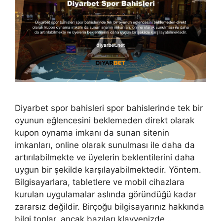
Diyarbet spor bahisleri spor bahislerinde tek bir
oyunun eğlencesini beklemeden direkt olarak
kupon oynama imkanı da sunan sitenin
imkanları, online olarak sunulması ile daha da
artırılabilmekte ve üyelerin beklentilerini daha
uygun bir şekilde karşılayabilmektedir. Yöntem.
Bilgisayarlara, tabletlere ve mobil cihazlara
kurulan uygulamalar aslında göründüğü kadar
zararsız değildir. Birçoğu bilgisayarınız hakkında
bilgi toplar, ancak bazıları klavyenizde …