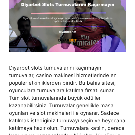
Diyarbet slots turnuvalarını kaçırmayın
turnuvalar, casino makinesi hizmetlerinde en
popüler etkinliklerden biridir. Bu bahis sitesi,
oyunculara turnuvalara katılma fırsatı sunar.
Tüm slot turnuvalarında büyük ödüller
kazanabilirsiniz. Turnuvalar genellikle masa
oyunları ve slot makineleri ile oynanır. Sadece
katılmak istediğiniz turnuvayı seçin ve heyecana
katılmaya hazır olun. Turnuvalara katılın, derece