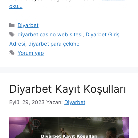
oku…
Kategoriler
Diyarbet
Etiketler
diyarbet casino web sitesi
,
Diyarbet Giriş
Adresi
,
diyarbet para çekme
Yorum yap
Diyarbet Kayıt Koşulları
Eylül 29, 2023
Yazarı:
Diyarbet