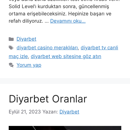
Solid Level’ı kurduktan sonra, güncellenmiş
ortama erişebileceksiniz. Hepinize başarı ve
refah diliyoruz. …
Devamını oku…
Kategoriler
Diyarbet
Etiketler
diyarbet casino meraklıları
,
diyarbet tv canli
maç izle
,
diyarbet web sitesine göz atın
Yorum yap
Diyarbet Oranlar
Eylül 21, 2023
Yazarı:
Diyarbet