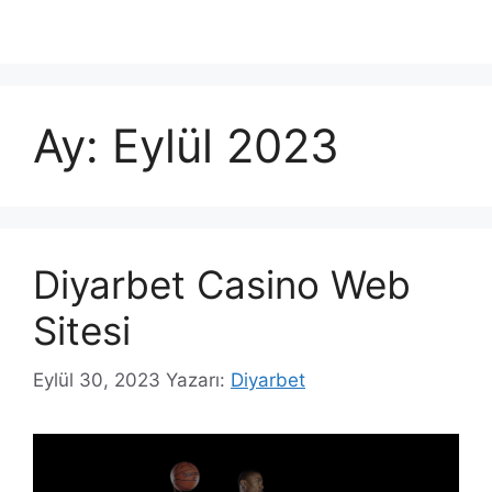
Ay:
Eylül 2023
Diyarbet Casino Web
Sitesi
Eylül 30, 2023
Yazarı:
Diyarbet