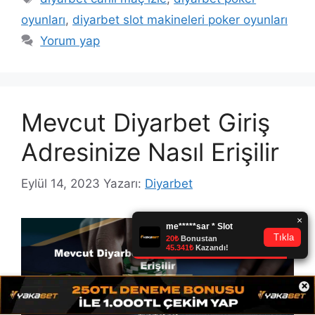
oyunları
,
diyarbet slot makineleri poker oyunları
Yorum yap
Mevcut Diyarbet Giriş
Adresinize Nasıl Erişilir
Eylül 14, 2023
Yazarı:
Diyarbet
×