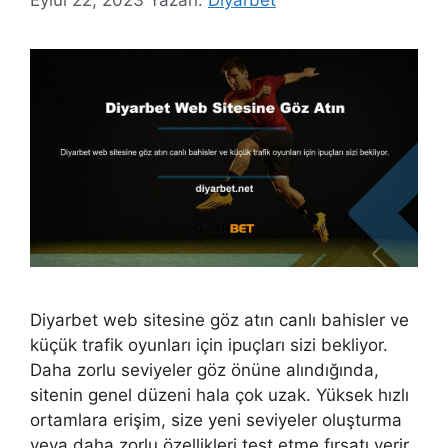
Eylül 22, 2023
Yazarı:
Diyarbet
Diyarbet web sitesine göz atın canlı bahisler ve
küçük trafik oyunları için ipuçları sizi bekliyor.
Daha zorlu seviyeler göz önüne alındığında,
sitenin genel düzeni hala çok uzak. Yüksek hızlı
ortamlara erişim, size yeni seviyeler oluşturma
veya daha zorlu özellikleri test etme fırsatı verir.