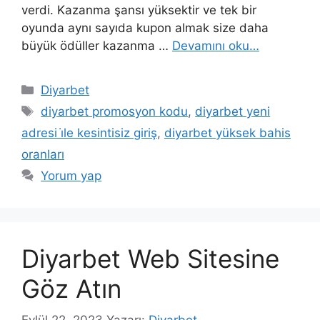
verdi. Kazanma şansı yüksektir ve tek bir
oyunda aynı sayıda kupon almak size daha
büyük ödüller kazanma …
Devamını oku…
Kategoriler
Diyarbet
Etiketler
diyarbet promosyon kodu
,
diyarbet yeni
adresi i̇le kesintisiz giriş
,
diyarbet yüksek bahis
oranları
Yorum yap
Diyarbet Web Sitesine
Göz Atın