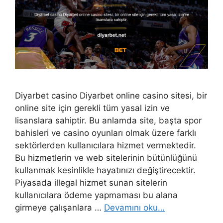
Diyarbet casino Diyarbet online casino sitesi, bir
online site için gerekli tüm yasal izin ve
lisanslara sahiptir. Bu anlamda site, başta spor
bahisleri ve casino oyunları olmak üzere farklı
sektörlerden kullanıcılara hizmet vermektedir.
Bu hizmetlerin ve web sitelerinin bütünlüğünü
kullanmak kesinlikle hayatınızı değiştirecektir.
Piyasada illegal hizmet sunan sitelerin
kullanıcılara ödeme yapmaması bu alana
girmeye çalışanlara …
Devamını oku…