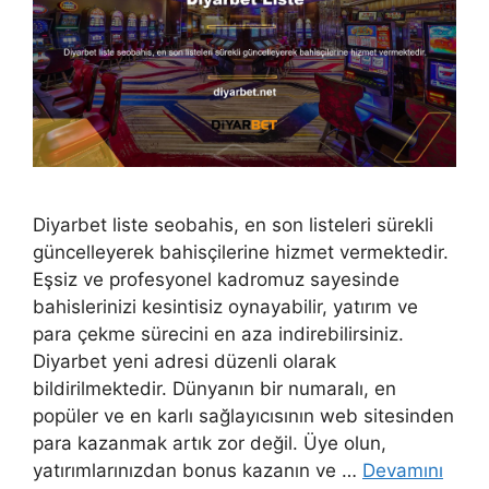
Diyarbet liste seobahis, en son listeleri sürekli
güncelleyerek bahisçilerine hizmet vermektedir.
Eşsiz ve profesyonel kadromuz sayesinde
bahislerinizi kesintisiz oynayabilir, yatırım ve
para çekme sürecini en aza indirebilirsiniz.
Diyarbet yeni adresi düzenli olarak
bildirilmektedir. Dünyanın bir numaralı, en
popüler ve en karlı sağlayıcısının web sitesinden
para kazanmak artık zor değil. Üye olun,
yatırımlarınızdan bonus kazanın ve …
Devamını