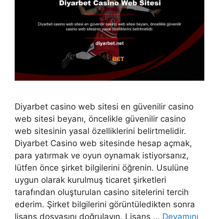
Diyarbet casino web sitesi en güvenilir casino
web sitesi beyanı, öncelikle güvenilir casino
web sitesinin yasal özelliklerini belirtmelidir.
Diyarbet Casino web sitesinde hesap açmak,
para yatırmak ve oyun oynamak istiyorsanız,
lütfen önce şirket bilgilerini öğrenin. Usulüne
uygun olarak kurulmuş ticaret şirketleri
tarafından oluşturulan casino sitelerini tercih
ederim. Şirket bilgilerini görüntüledikten sonra
lisans dosyasını doğrulayın. Lisans …
Devamını