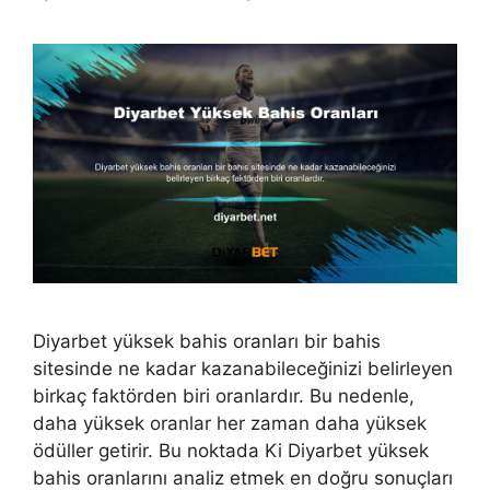
Diyarbet yüksek bahis oranları bir bahis
sitesinde ne kadar kazanabileceğinizi belirleyen
birkaç faktörden biri oranlardır. Bu nedenle,
daha yüksek oranlar her zaman daha yüksek
ödüller getirir. Bu noktada Ki Diyarbet yüksek
bahis oranlarını analiz etmek en doğru sonuçları