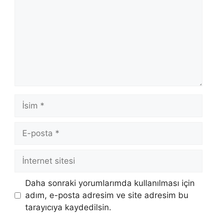
İsim
E-
posta
İnternet
sitesi
Daha sonraki yorumlarımda kullanılması için
adım, e-posta adresim ve site adresim bu
tarayıcıya kaydedilsin.