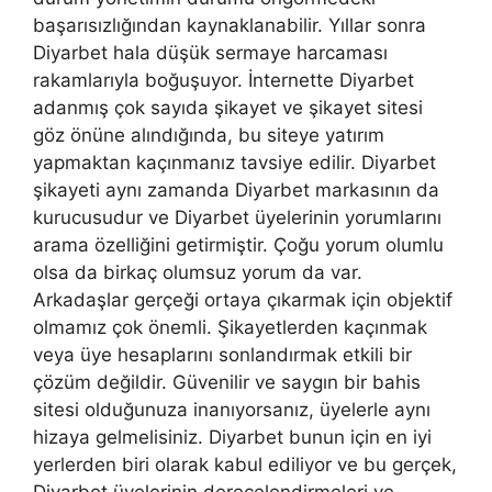
başarısızlığından kaynaklanabilir. Yıllar sonra
Diyarbet hala düşük sermaye harcaması
rakamlarıyla boğuşuyor. İnternette Diyarbet
adanmış çok sayıda şikayet ve şikayet sitesi
göz önüne alındığında, bu siteye yatırım
yapmaktan kaçınmanız tavsiye edilir. Diyarbet
şikayeti aynı zamanda Diyarbet markasının da
kurucusudur ve Diyarbet üyelerinin yorumlarını
arama özelliğini getirmiştir. Çoğu yorum olumlu
olsa da birkaç olumsuz yorum da var.
Arkadaşlar gerçeği ortaya çıkarmak için objektif
olmamız çok önemli. Şikayetlerden kaçınmak
veya üye hesaplarını sonlandırmak etkili bir
çözüm değildir. Güvenilir ve saygın bir bahis
sitesi olduğunuza inanıyorsanız, üyelerle aynı
hizaya gelmelisiniz. Diyarbet bunun için en iyi
yerlerden biri olarak kabul ediliyor ve bu gerçek,
Diyarbet üyelerinin derecelendirmeleri ve