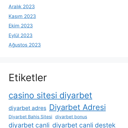
Aralık 2023
Kasım 2023
Ekim 2023
Eylül 2023
Ağustos 2023
Etiketler
casino sitesi diyarbet
Diyarbet Adresi
diyarbet adres
Diyarbet Bahis Sitesi
diyarbet bonus
diyarbet canli
diyarbet canli destek