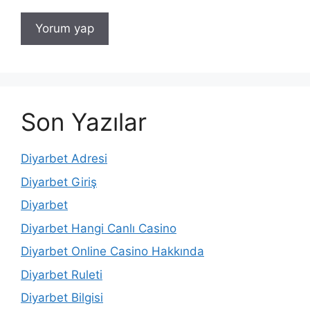
Son Yazılar
Diyarbet Adresi
Diyarbet Giriş
Diyarbet
Diyarbet Hangi Canlı Casino
Diyarbet Online Casino Hakkında
Diyarbet Ruleti
Diyarbet Bilgisi