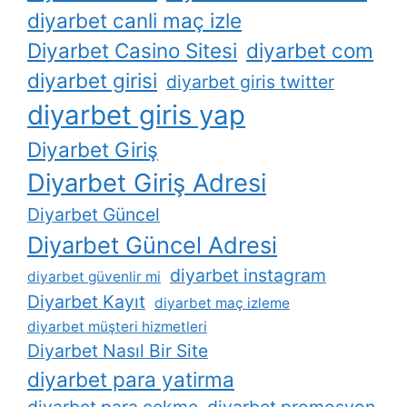
diyarbet canli maç izle
Diyarbet Casino Sitesi
diyarbet com
diyarbet girisi
diyarbet giris twitter
diyarbet giris yap
Diyarbet Giriş
Diyarbet Giriş Adresi
Diyarbet Güncel
Diyarbet Güncel Adresi
diyarbet instagram
diyarbet güvenlir mi
Diyarbet Kayıt
diyarbet maç izleme
diyarbet müşteri hizmetleri
Diyarbet Nasıl Bir Site
diyarbet para yatirma