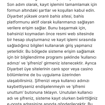
Son adım olarak, kayıt işlemini tamamlamak için
formun altındaki şartlar ve koşulları kabul edin.
Diyarbet yüksek oranlı bahis sitesi
, bahis
platformunu aktif olarak kullanmanızı sağlayan
verilere erişim sağlar. Bunu başarmak için,
bahsinizi koymadan önce resmi web sitesinde
bir hesap oluşturmanız ve kayıt işlemi sırasında
sağladığınız bilgileri kullanarak giriş yapmanız
yeterlidir. Bu bölgede sisteme erişim sağlamak
için bir bilgilendirme programı şeklinde ‘kullanıcı
adınızı’ ve ‘şifrenizi’ girmeniz istenecektir. Ayrıca
Diyarbet üye sitelerinin canlı spor veya casino
bölümlerine de bu uygulama üzerinden
ulaşabilirsiniz. Şifrenizi veya kullanıcı adınızı
kaybettiyseniz endişelenmeyin ve ‘şifremi
unuttum’ butonuna tıklayın. Unutulan kullanıcı
adı ve şifreniz, sisteme kayıt olurken belirttiğiniz
e-posta adresinize anında gönderilecektir. Bu,