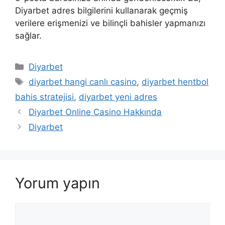
Diyarbet adres bilgilerini kullanarak geçmiş
verilere erişmenizi ve bilinçli bahisler yapmanızı
sağlar.
Kategoriler
Diyarbet
Etiketler
diyarbet hangi canlı casino
,
diyarbet hentbol
bahis stratejisi
,
diyarbet yeni adres
Diyarbet Online Casino Hakkında
Diyarbet
Yorum yapın
Yorum