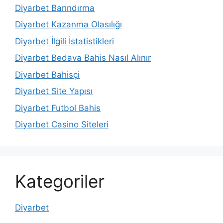
Diyarbet Barındırma
Diyarbet Kazanma Olasılığı
Diyarbet İlgili İstatistikleri
Diyarbet Bedava Bahis Nasıl Alınır
Diyarbet Bahisçi
Diyarbet Site Yapısı
Diyarbet Futbol Bahis
Diyarbet Casino Siteleri
Kategoriler
Diyarbet