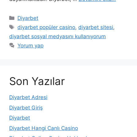
Kategoriler
Diyarbet
Etiketler
diyarbet popüler casino
,
diyarbet sitesi
,
diyarbet sosyal medyasını kullanıyorum
Yorum yap
Son Yazılar
Diyarbet Adresi
Diyarbet Giriş
Diyarbet
Diyarbet Hangi Canlı Casino