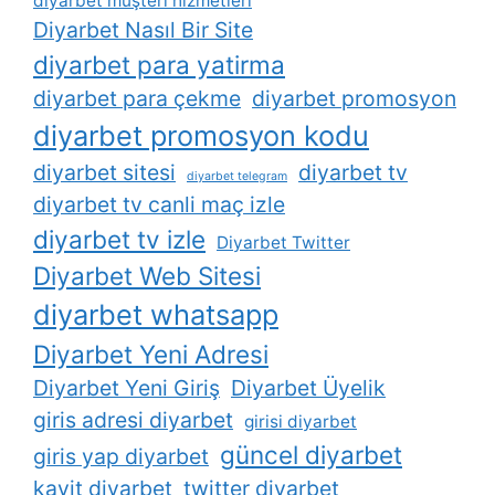
diyarbet müşteri hizmetleri
Diyarbet Nasıl Bir Site
diyarbet para yatirma
diyarbet para çekme
diyarbet promosyon
diyarbet promosyon kodu
diyarbet sitesi
diyarbet tv
diyarbet telegram
diyarbet tv canli maç izle
diyarbet tv izle
Diyarbet Twitter
Diyarbet Web Sitesi
diyarbet whatsapp
Diyarbet Yeni Adresi
Diyarbet Yeni Giriş
Diyarbet Üyelik
giris adresi diyarbet
girisi diyarbet
güncel diyarbet
giris yap diyarbet
kayit diyarbet
twitter diyarbet