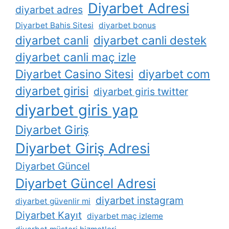
Diyarbet Adresi
diyarbet adres
Diyarbet Bahis Sitesi
diyarbet bonus
diyarbet canli
diyarbet canli destek
diyarbet canli maç izle
Diyarbet Casino Sitesi
diyarbet com
diyarbet girisi
diyarbet giris twitter
diyarbet giris yap
Diyarbet Giriş
Diyarbet Giriş Adresi
Diyarbet Güncel
Diyarbet Güncel Adresi
diyarbet instagram
diyarbet güvenlir mi
Diyarbet Kayıt
diyarbet maç izleme