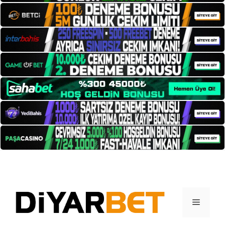
İçeriğe
atla
Menü