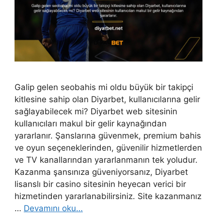
Galip gelen seobahis mi oldu büyük bir takipçi
kitlesine sahip olan Diyarbet, kullanıcılarına gelir
sağlayabilecek mi? Diyarbet web sitesinin
kullanıcıları makul bir gelir kaynağından
yararlanır. Şanslarına güvenmek, premium bahis
ve oyun seçeneklerinden, güvenilir hizmetlerden
ve TV kanallarından yararlanmanın tek yoludur.
Kazanma şansınıza güveniyorsanız, Diyarbet
lisanslı bir casino sitesinin heyecan verici bir
hizmetinden yararlanabilirsiniz. Site kazanmanız
…
Devamını oku…