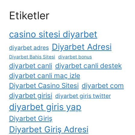
Etiketler
casino sitesi diyarbet
Diyarbet Adresi
diyarbet adres
Diyarbet Bahis Sitesi
diyarbet bonus
diyarbet canli
diyarbet canli destek
diyarbet canli maç izle
Diyarbet Casino Sitesi
diyarbet com
diyarbet girisi
diyarbet giris twitter
diyarbet giris yap
Diyarbet Giriş
Diyarbet Giriş Adresi