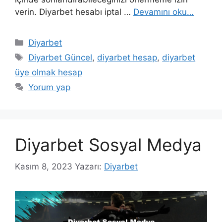
verin. Diyarbet hesabı iptal …
Devamını oku…
Kategoriler
Diyarbet
Etiketler
Diyarbet Güncel
,
diyarbet hesap
,
diyarbet
üye olmak hesap
Yorum yap
Diyarbet Sosyal Medya
Kasım 8, 2023
Yazarı:
Diyarbet