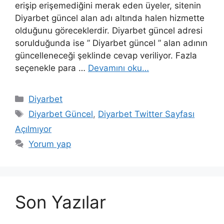
erişip erişemediğini merak eden üyeler, sitenin
Diyarbet güncel alan adı altında halen hizmette
olduğunu göreceklerdir. Diyarbet güncel adresi
sorulduğunda ise ” Diyarbet güncel ” alan adının
güncelleneceği şeklinde cevap veriliyor. Fazla
seçenekle para …
Devamını oku…
Kategoriler
Diyarbet
Etiketler
Diyarbet Güncel
,
Diyarbet Twitter Sayfası
Açılmıyor
Yorum yap
Son Yazılar