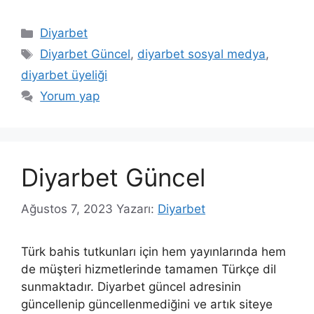
Kategoriler
Diyarbet
Etiketler
Diyarbet Güncel
,
diyarbet sosyal medya
,
diyarbet üyeliği
Yorum yap
Diyarbet Güncel
Ağustos 7, 2023
Yazarı:
Diyarbet
Türk bahis tutkunları için hem yayınlarında hem
de müşteri hizmetlerinde tamamen Türkçe dil
sunmaktadır. Diyarbet güncel adresinin
güncellenip güncellenmediğini ve artık siteye