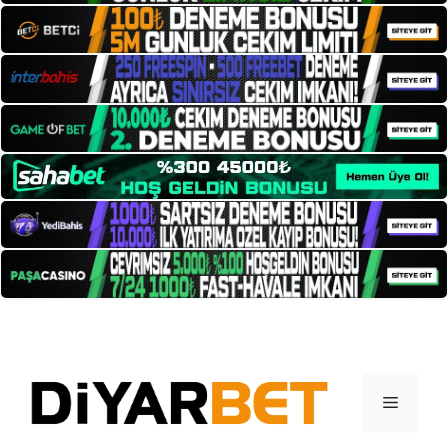
İçeriğe
atla
Menü