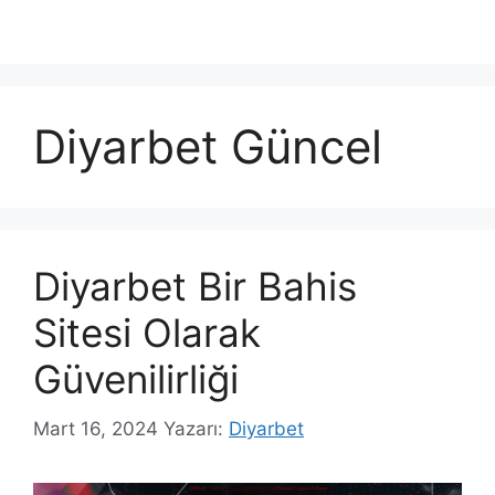
Diyarbet Güncel
Diyarbet Bir Bahis
Sitesi Olarak
Güvenilirliği
Mart 16, 2024
Yazarı:
Diyarbet