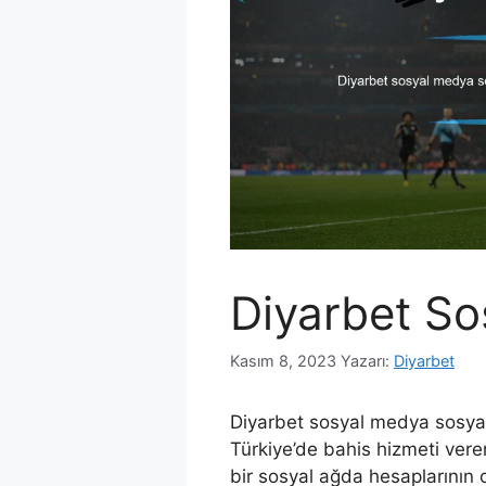
Diyarbet S
Kasım 8, 2023
Yazarı:
Diyarbet
Diyarbet sosyal medya sosyal
Türkiye’de bahis hizmeti vere
bir sosyal ağda hesaplarının 