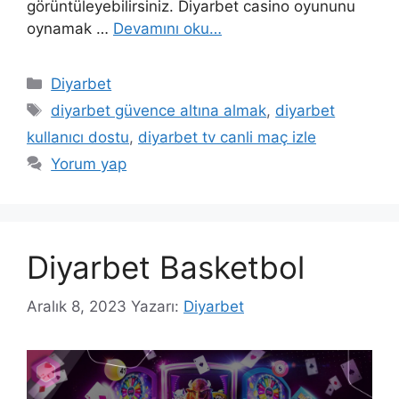
görüntüleyebilirsiniz. Diyarbet casino oyununu
oynamak …
Devamını oku…
Kategoriler
Diyarbet
Etiketler
diyarbet güvence altına almak
,
diyarbet
kullanıcı dostu
,
diyarbet tv canli maç izle
Yorum yap
Diyarbet Basketbol
Aralık 8, 2023
Yazarı:
Diyarbet