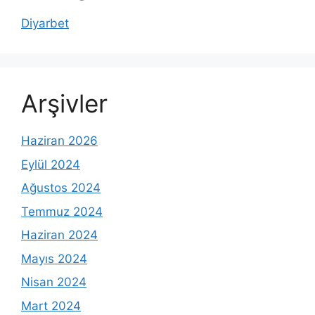
Diyarbet
Arşivler
Haziran 2026
Eylül 2024
Ağustos 2024
Temmuz 2024
Haziran 2024
Mayıs 2024
Nisan 2024
Mart 2024