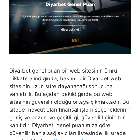
Diyarbet genel puan bir web sitesinin ömrü
dikkate alındığında, bakımlı bir Diyarbet web
sitesinin uzun süre dayanacağı sonucuna
varılabilir. Bu açıdan bakıldığında bu web
sitesinin güvenilir olduğu ortaya çıkmaktadır. Bu
sitede mevcut olan finansal işlem seçeneklerinin
geniş yelpazesi ve çeşitliliği, güvenilirliğinin bir
kanıtıdır. Diyarbet, genel puanımıza göre
güvenilir bahis sağlayıcıları listesinde ilk sırada