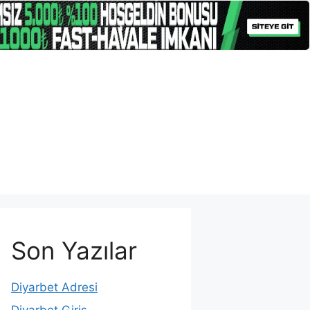
Son Yazılar
Diyarbet Adresi