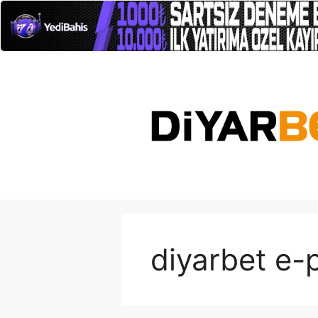
İçeriğe
atla
diyarbet e-