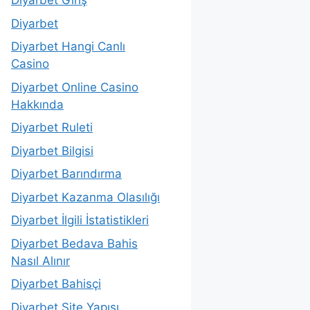
Diyarbet Giriş
Diyarbet
Diyarbet Hangi Canlı
Casino
Diyarbet Online Casino
Hakkında
Diyarbet Ruleti
Diyarbet Bilgisi
Diyarbet Barındırma
Diyarbet Kazanma Olasılığı
Diyarbet İlgili İstatistikleri
Diyarbet Bedava Bahis
Nasıl Alınır
Diyarbet Bahisçi
Diyarbet Site Yapısı