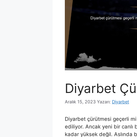
Diyarbet Çü
Aralık 15, 2023
Yazarı:
Diyarbet
Diyarbet çürütmesi geçerli mi 
ediliyor. Ancak yeni bir canlı 
kadar yüksek değil. Aslında bu