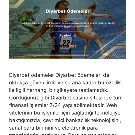
Diyarbet ödemeler Diyarbet ödemeleri de
oldukça güvenilirdir ve şu ana kadar bu özellik
ile ilgili herhangi bir şikayete rastlamadık.
Gördüğünüz gibi Diyarbet casino sitesinde tüm
finansal işlemler 7/24 yapılabilmektedir. Web
sitelerinin bu işlemler için sağladığı teknolojiye
baktığımızda, çevrimiçi bankacılık teknolojisini,
sanal para birimini ve elektronik para