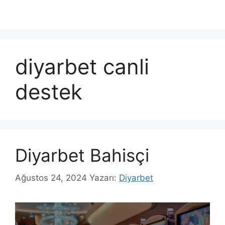
diyarbet canli
destek
Diyarbet Bahisçi
Ağustos 24, 2024
Yazarı:
Diyarbet