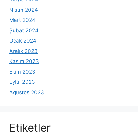
Nisan 2024
Mart 2024
Şubat 2024
Ocak 2024
Aralık 2023
Kasım 2023
Ekim 2023
Eylül 2023
Ağustos 2023
Etiketler