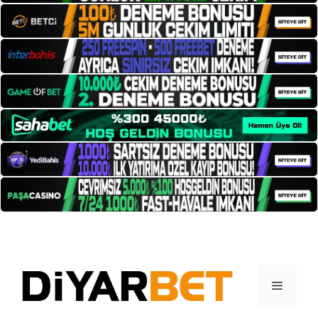
İçeriğe
atla
Menü