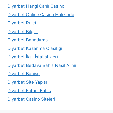
Diyarbet Hangi Canlı Casino
Diyarbet Online Casino Hakkında
Diyarbet Ruleti
Diyarbet Bilgisi
Diyarbet Barındırma
Diyarbet Kazanma Olasılığı
Diyarbet İlgili İstatistikleri
Diyarbet Bedava Bahis Nasıl Alınır
Diyarbet Bahisçi
Diyarbet Site Yapısı
Diyarbet Futbol Bahis
Diyarbet Casino Siteleri