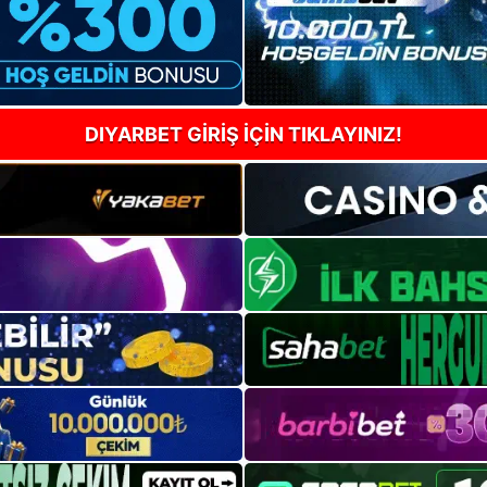
DIYARBET GİRİŞ İÇİN TIKLAYINIZ!