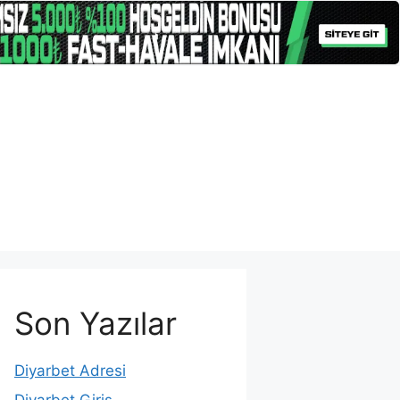
Son Yazılar
Diyarbet Adresi