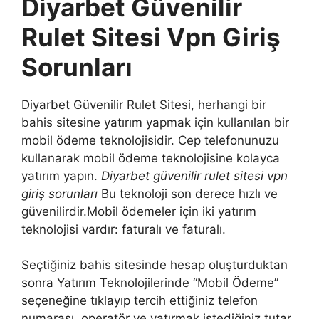
Diyarbet Güvenilir
Rulet Sitesi Vpn Giriş
Sorunları
Diyarbet Güvenilir Rulet Sitesi, herhangi bir
bahis sitesine yatırım yapmak için kullanılan bir
mobil ödeme teknolojisidir. Cep telefonunuzu
kullanarak mobil ödeme teknolojisine kolayca
yatırım yapın.
Diyarbet güvenilir rulet sitesi vpn
giriş sorunları
Bu teknoloji son derece hızlı ve
güvenilirdir.Mobil ödemeler için iki yatırım
teknolojisi vardır: faturalı ve faturalı.
Seçtiğiniz bahis sitesinde hesap oluşturduktan
sonra Yatırım Teknolojilerinde “Mobil Ödeme”
seçeneğine tıklayıp tercih ettiğiniz telefon
numarası, operatör ve yatırmak istediğiniz tutar