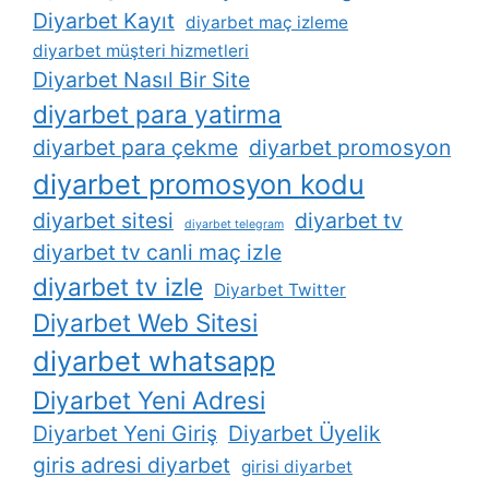
Diyarbet Kayıt
diyarbet maç izleme
diyarbet müşteri hizmetleri
Diyarbet Nasıl Bir Site
diyarbet para yatirma
diyarbet para çekme
diyarbet promosyon
diyarbet promosyon kodu
diyarbet sitesi
diyarbet tv
diyarbet telegram
diyarbet tv canli maç izle
diyarbet tv izle
Diyarbet Twitter
Diyarbet Web Sitesi
diyarbet whatsapp
Diyarbet Yeni Adresi
Diyarbet Yeni Giriş
Diyarbet Üyelik
giris adresi diyarbet
girisi diyarbet