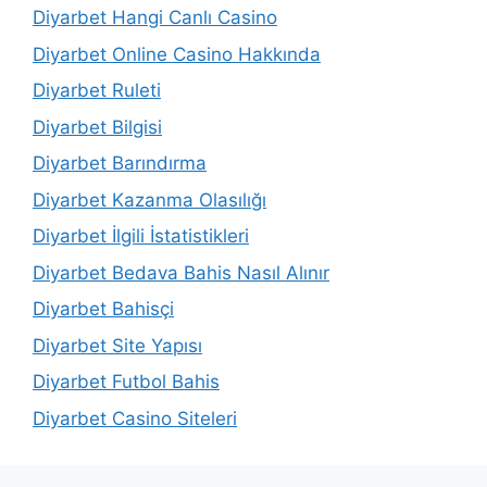
Diyarbet Hangi Canlı Casino
Diyarbet Online Casino Hakkında
Diyarbet Ruleti
Diyarbet Bilgisi
Diyarbet Barındırma
Diyarbet Kazanma Olasılığı
Diyarbet İlgili İstatistikleri
Diyarbet Bedava Bahis Nasıl Alınır
Diyarbet Bahisçi
Diyarbet Site Yapısı
Diyarbet Futbol Bahis
Diyarbet Casino Siteleri