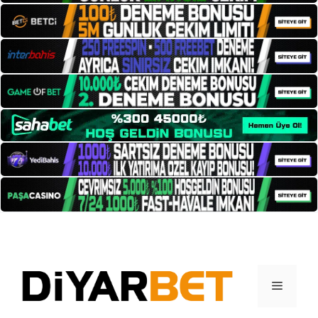
İçeriğe
atla
Menü