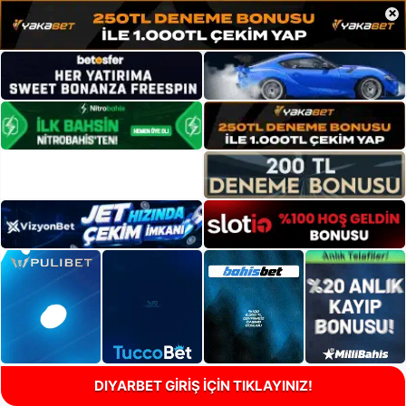
×
DIYARBET GİRİŞ İÇİN TIKLAYINIZ!