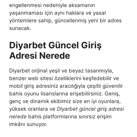
engellenmesi nedeniyle aksamanın
yaşanmaması için aynı haklara ve yasal
yöntemlere sahip, güncellenmiş yeni bir adres
sunacak.
Diyarbet Güncel Giriş
Adresi Nerede
Diyarbet orijinal yeşil ve beyaz tasarımıyla,
benzer web sitesi özelliklerini keşfedebilir ve
mobil giriş adresiniz aracılığıyla çeşitli güvenilir
bahis oyunu lisanslarına erişebilirsiniz. Geniş,
genç ve dinamik ekibimiz size en iyi oyunlara,
yüksek oranlara ve
Diyarbet güncel giriş adresi
nerede
bahis platformlarına sınırsız erişim
imkânı sunuyor.