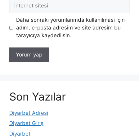
İnternet
sitesi
Daha sonraki yorumlarımda kullanılması için
adım, e-posta adresim ve site adresim bu
tarayıcıya kaydedilsin.
Son Yazılar
Diyarbet Adresi
Diyarbet Giriş
Diyarbet