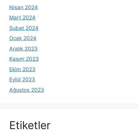
Nisan 2024
Mart 2024
Şubat 2024
Ocak 2024
Aralık 2023
Kasım 2023
Ekim 2023
Eylül 2023
Ağustos 2023
Etiketler