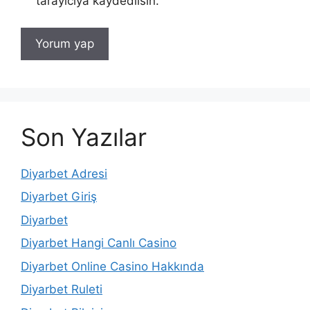
tarayıcıya kaydedilsin.
Son Yazılar
Diyarbet Adresi
Diyarbet Giriş
Diyarbet
Diyarbet Hangi Canlı Casino
Diyarbet Online Casino Hakkında
Diyarbet Ruleti