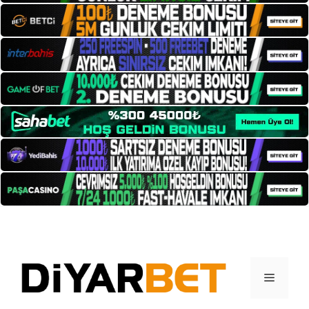
İçeriğe
atla
Menü