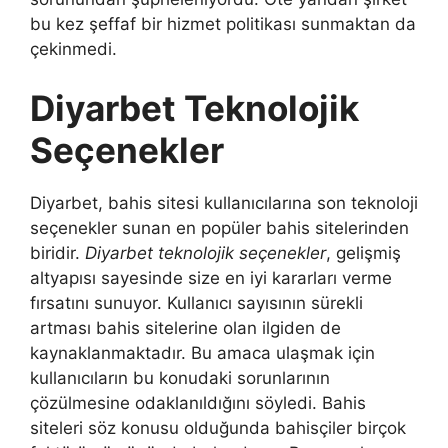
bu kez şeffaf bir hizmet politikası sunmaktan da
çekinmedi.
Diyarbet Teknolojik
Seçenekler
Diyarbet, bahis sitesi kullanıcılarına son teknoloji
seçenekler sunan en popüler bahis sitelerinden
biridir.
Diyarbet teknolojik seçenekler
, gelişmiş
altyapısı sayesinde size en iyi kararları verme
fırsatını sunuyor. Kullanıcı sayısının sürekli
artması bahis sitelerine olan ilgiden de
kaynaklanmaktadır. Bu amaca ulaşmak için
kullanıcıların bu konudaki sorunlarının
çözülmesine odaklanıldığını söyledi. Bahis
siteleri söz konusu olduğunda bahisçiler birçok