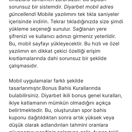
sorunsuz bir sistemdir.
Diyarbet mobil adres
güncellendi
Mobile yazılımını tek tıkla saniyeler
içerisinde indirin. Tekrar tıkladığınızda size şimdi
yükleme seçeneği sunulur. Sağlanan yere
şifrenizi ve kullanıcı adınızı girmeniz yeterlidir.
Bu, mobil sayfayı yükleyecektir. Bu hızlı ve özel
yazılımın en dikkat çekici özelliği erişim
kısıtlamalarında dahi sorunsuz bir şekilde
çalışmasıdır.
Mobil uygulamalar farklı şekilde
tasarlanmıştır.Bonus Bahis Kurallarında
bulabilirsiniz. Diyarbet ikili bonus genel kuralları,
ikiye katlamanın mümkün olmadığını açıkça
belirtmektedir. Bu, oluşturulan spor bahis
kuponu dağıtıldıktan sonra artık yüksek veya
düşük olarak adlandırılan tahmini oranlara