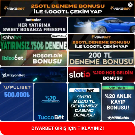
×
DIYARBET GİRİŞ İÇİN TIKLAYINIZ!