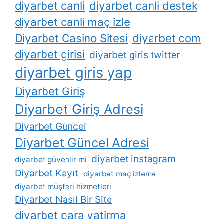
diyarbet canli
diyarbet canli destek
diyarbet canli maç izle
Diyarbet Casino Sitesi
diyarbet com
diyarbet girisi
diyarbet giris twitter
diyarbet giris yap
Diyarbet Giriş
Diyarbet Giriş Adresi
Diyarbet Güncel
Diyarbet Güncel Adresi
diyarbet instagram
diyarbet güvenlir mi
Diyarbet Kayıt
diyarbet maç izleme
diyarbet müşteri hizmetleri
Diyarbet Nasıl Bir Site
diyarbet para yatirma