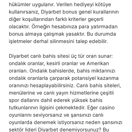
hükümler uygulanır. Verilen hediyeyi kötüye
kullanırsanız, Diyarbet bonus genel kurallarının
diğer koşullarından farklı kriterler geçerli
olacaktır. Örneğin hesabınıza para yatırmadan
bonus almaya çalışmak yasaktır. Bu durumda
işletmeler derhal silinmesini talep edebilir.
Diyarbet canlı bahis sitesi üç tür oran sunar:
ondalık oranlar, kesirli oranlar ve Amerikan
oranları. Ondalık bahislerde, bahis miktarınızı
ondalık oranlarla çarparak potansiyel kazanma
oranınızı hesaplayabilirsiniz. Canlı bahis siteleri,
menülerine ve canlı yayın hizmetlerine çeşitli
spor dallarını dahil ederek yüksek bahis
tutkunlarının ilgisini çekmektedir. Eğer casino
oyunlarını seviyorsanız ve şansınızı canlı
oyunlarda denemek istiyorsanız neden şansınızı
sektör lideri Diyarbet denemiyorsunuz? Bu