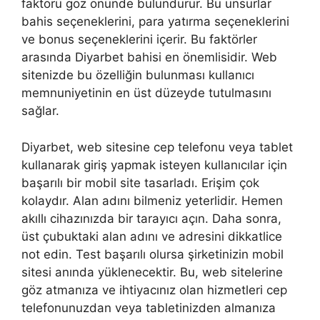
faktörü göz önünde bulundurur. Bu unsurlar
bahis seçeneklerini, para yatırma seçeneklerini
ve bonus seçeneklerini içerir. Bu faktörler
arasında Diyarbet bahisi en önemlisidir. Web
sitenizde bu özelliğin bulunması kullanıcı
memnuniyetinin en üst düzeyde tutulmasını
sağlar.
Diyarbet, web sitesine cep telefonu veya tablet
kullanarak giriş yapmak isteyen kullanıcılar için
başarılı bir mobil site tasarladı. Erişim çok
kolaydır. Alan adını bilmeniz yeterlidir. Hemen
akıllı cihazınızda bir tarayıcı açın. Daha sonra,
üst çubuktaki alan adını ve adresini dikkatlice
not edin. Test başarılı olursa şirketinizin mobil
sitesi anında yüklenecektir. Bu, web sitelerine
göz atmanıza ve ihtiyacınız olan hizmetleri cep
telefonunuzdan veya tabletinizden almanıza