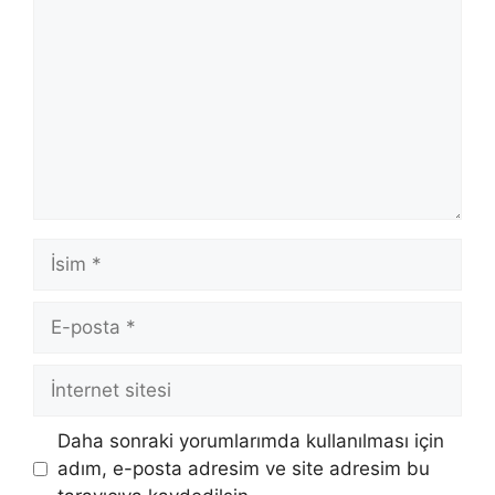
İsim
E-
posta
İnternet
sitesi
Daha sonraki yorumlarımda kullanılması için
adım, e-posta adresim ve site adresim bu