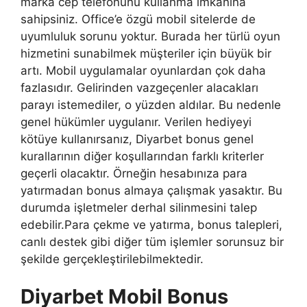
marka cep telefonunu kullanma imkanına
sahipsiniz. Office’e özgü mobil sitelerde de
uyumluluk sorunu yoktur. Burada her türlü oyun
hizmetini sunabilmek müşteriler için büyük bir
artı. Mobil uygulamalar oyunlardan çok daha
fazlasıdır. Gelirinden vazgeçenler alacakları
parayı istemediler, o yüzden aldılar. Bu nedenle
genel hükümler uygulanır. Verilen hediyeyi
kötüye kullanırsanız, Diyarbet bonus genel
kurallarının diğer koşullarından farklı kriterler
geçerli olacaktır. Örneğin hesabınıza para
yatırmadan bonus almaya çalışmak yasaktır. Bu
durumda işletmeler derhal silinmesini talep
edebilir.Para çekme ve yatırma, bonus talepleri,
canlı destek gibi diğer tüm işlemler sorunsuz bir
şekilde gerçekleştirilebilmektedir.
Diyarbet Mobil Bonus