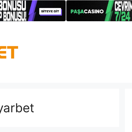
iyarbet