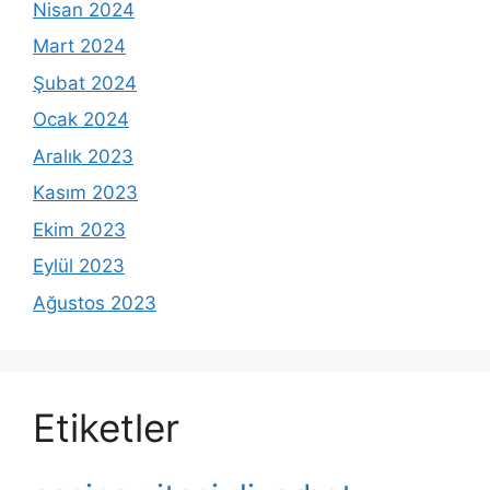
Nisan 2024
Mart 2024
Şubat 2024
Ocak 2024
Aralık 2023
Kasım 2023
Ekim 2023
Eylül 2023
Ağustos 2023
Etiketler