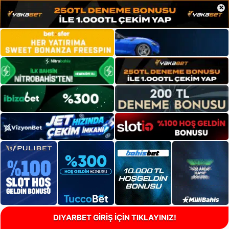
×
DIYARBET GİRİŞ İÇİN TIKLAYINIZ!