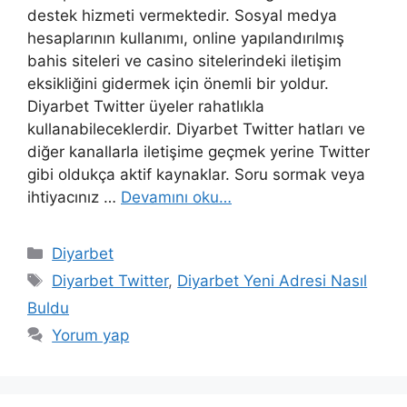
destek hizmeti vermektedir. Sosyal medya
hesaplarının kullanımı, online yapılandırılmış
bahis siteleri ve casino sitelerindeki iletişim
eksikliğini gidermek için önemli bir yoldur.
Diyarbet Twitter üyeler rahatlıkla
kullanabileceklerdir. Diyarbet Twitter hatları ve
diğer kanallarla iletişime geçmek yerine Twitter
gibi oldukça aktif kaynaklar. Soru sormak veya
ihtiyacınız …
Devamını oku…
Kategoriler
Diyarbet
Etiketler
Diyarbet Twitter
,
Diyarbet Yeni Adresi Nasıl
Buldu
Yorum yap