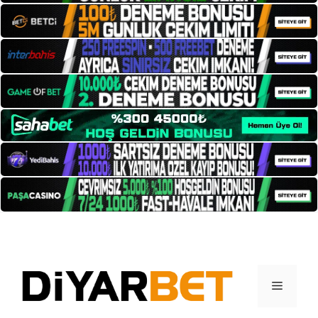
İçeriğe
atla
Menü