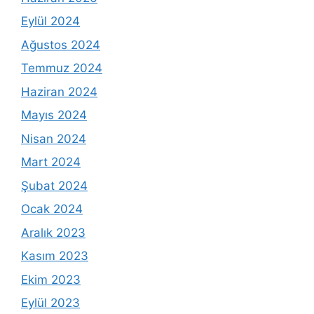
Eylül 2024
Ağustos 2024
Temmuz 2024
Haziran 2024
Mayıs 2024
Nisan 2024
Mart 2024
Şubat 2024
Ocak 2024
Aralık 2023
Kasım 2023
Ekim 2023
Eylül 2023