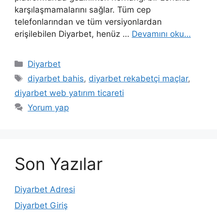
karşılaşmamalarını sağlar. Tüm cep
telefonlarından ve tüm versiyonlardan
erişilebilen Diyarbet, henüz …
Devamını oku…
Kategoriler
Diyarbet
Etiketler
diyarbet bahis
,
diyarbet rekabetçi maçlar
,
diyarbet web yatırım ticareti
Yorum yap
Son Yazılar
Diyarbet Adresi
Diyarbet Giriş