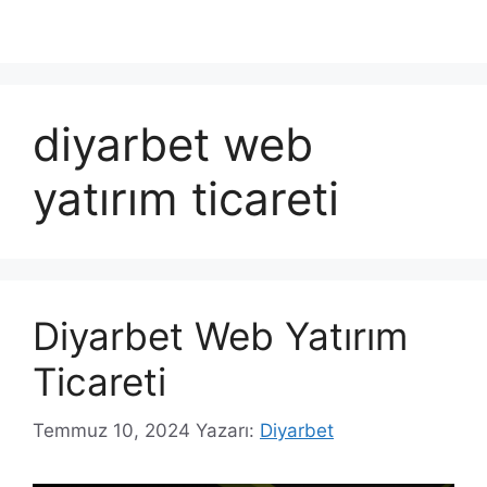
diyarbet web
yatırım ticareti
Diyarbet Web Yatırım
Ticareti
Temmuz 10, 2024
Yazarı:
Diyarbet