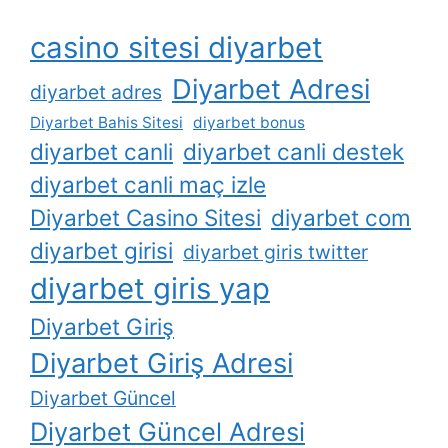
casino sitesi diyarbet
Diyarbet Adresi
diyarbet adres
Diyarbet Bahis Sitesi
diyarbet bonus
diyarbet canli
diyarbet canli destek
diyarbet canli maç izle
Diyarbet Casino Sitesi
diyarbet com
diyarbet girisi
diyarbet giris twitter
diyarbet giris yap
Diyarbet Giriş
Diyarbet Giriş Adresi
Diyarbet Güncel
Diyarbet Güncel Adresi