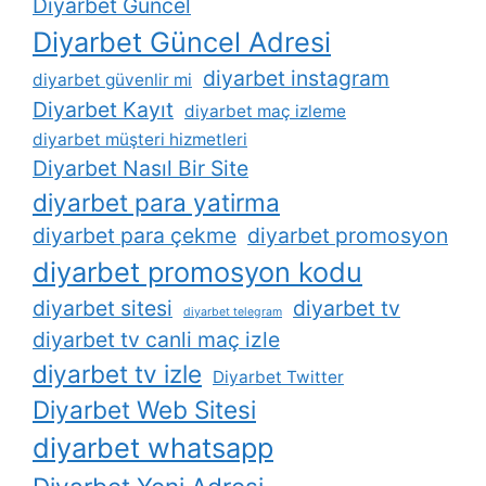
Diyarbet Güncel
Diyarbet Güncel Adresi
diyarbet instagram
diyarbet güvenlir mi
Diyarbet Kayıt
diyarbet maç izleme
diyarbet müşteri hizmetleri
Diyarbet Nasıl Bir Site
diyarbet para yatirma
diyarbet para çekme
diyarbet promosyon
diyarbet promosyon kodu
diyarbet sitesi
diyarbet tv
diyarbet telegram
diyarbet tv canli maç izle
diyarbet tv izle
Diyarbet Twitter
Diyarbet Web Sitesi
diyarbet whatsapp