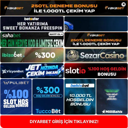
×
DIYARBET GİRİŞ İÇİN TIKLAYINIZ!