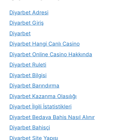
Diyarbet Adresi
Diyarbet Giriş
Diyarbet
Diyarbet Hangi Canlı Casino
Diyarbet Online Casino Hakkında
Diyarbet Ruleti
Diyarbet Bilgisi
Diyarbet Barındırma
Diyarbet Kazanma Olasılığı
Diyarbet İlgili İstatistikleri
Diyarbet Bedava Bahis Nasıl Alınır
Diyarbet Bahisçi
Diyarbet Site Yapısı