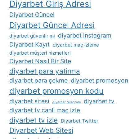
Diyarbet Giriş Adresi
Diyarbet Güncel
Diyarbet Güncel Adresi
diyarbet instagram
diyarbet güvenlir mi
Diyarbet Kayıt
diyarbet maç izleme
diyarbet müşteri hizmetleri
Diyarbet Nasıl Bir Site
diyarbet para yatirma
diyarbet para çekme
diyarbet promosyon
diyarbet promosyon kodu
diyarbet sitesi
diyarbet tv
diyarbet telegram
diyarbet tv canli maç izle
diyarbet tv izle
Diyarbet Twitter
Diyarbet Web Sitesi