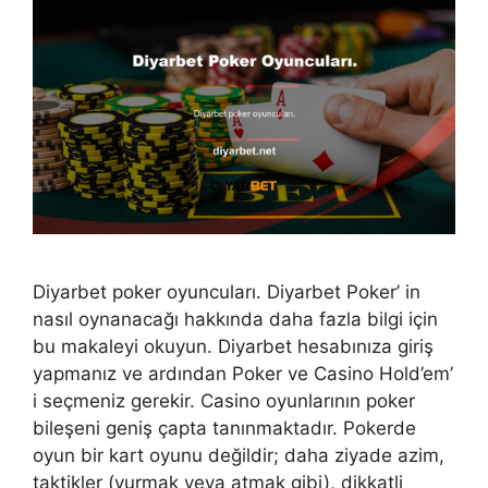
Diyarbet poker oyuncuları. Diyarbet Poker’ in
nasıl oynanacağı hakkında daha fazla bilgi için
bu makaleyi okuyun. Diyarbet hesabınıza giriş
yapmanız ve ardından Poker ve Casino Hold’em’
i seçmeniz gerekir. Casino oyunlarının poker
bileşeni geniş çapta tanınmaktadır. Pokerde
oyun bir kart oyunu değildir; daha ziyade azim,
taktikler (vurmak veya atmak gibi), dikkatli