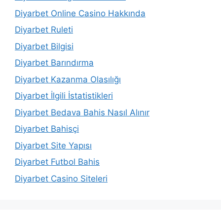
Diyarbet Online Casino Hakkında
Diyarbet Ruleti
Diyarbet Bilgisi
Diyarbet Barındırma
Diyarbet Kazanma Olasılığı
Diyarbet İlgili İstatistikleri
Diyarbet Bedava Bahis Nasıl Alınır
Diyarbet Bahisçi
Diyarbet Site Yapısı
Diyarbet Futbol Bahis
Diyarbet Casino Siteleri