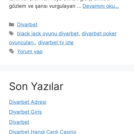
gözlem ve şansı vurgulayan …
Devamını oku…
Kategoriler
Diyarbet
Etiketler
black jack oyunu diyarbet
,
diyarbet poker
oyuncuları.
,
diyarbet tv izle
Yorum yap
Son Yazılar
Diyarbet Adresi
Diyarbet Giriş
Diyarbet
Diyarbet Hangi Canlı Casino