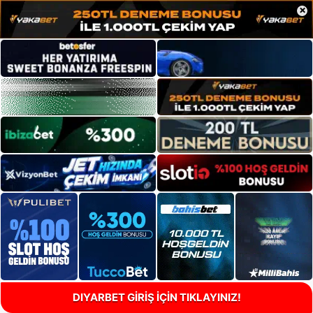
×
DIYARBET GİRİŞ İÇİN TIKLAYINIZ!