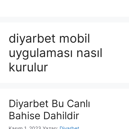
diyarbet mobil
uygulaması nasıl
kurulur
Diyarbet Bu Canlı
Bahise Dahildir
Kasım 1, 2023
Yazarı:
Diyarbet