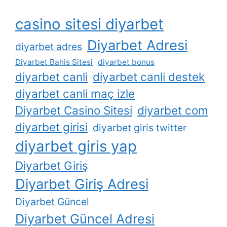
casino sitesi diyarbet
Diyarbet Adresi
diyarbet adres
Diyarbet Bahis Sitesi
diyarbet bonus
diyarbet canli
diyarbet canli destek
diyarbet canli maç izle
Diyarbet Casino Sitesi
diyarbet com
diyarbet girisi
diyarbet giris twitter
diyarbet giris yap
Diyarbet Giriş
Diyarbet Giriş Adresi
Diyarbet Güncel
Diyarbet Güncel Adresi