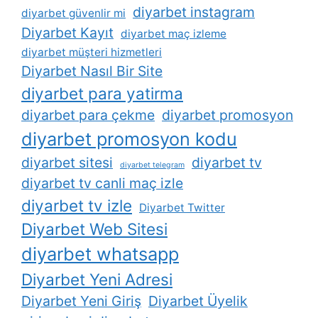
diyarbet instagram
diyarbet güvenlir mi
Diyarbet Kayıt
diyarbet maç izleme
diyarbet müşteri hizmetleri
Diyarbet Nasıl Bir Site
diyarbet para yatirma
diyarbet para çekme
diyarbet promosyon
diyarbet promosyon kodu
diyarbet sitesi
diyarbet tv
diyarbet telegram
diyarbet tv canli maç izle
diyarbet tv izle
Diyarbet Twitter
Diyarbet Web Sitesi
diyarbet whatsapp
Diyarbet Yeni Adresi
Diyarbet Yeni Giriş
Diyarbet Üyelik