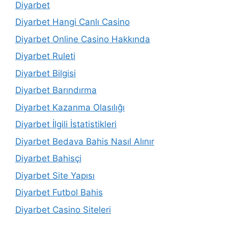
Diyarbet
Diyarbet Hangi Canlı Casino
Diyarbet Online Casino Hakkında
Diyarbet Ruleti
Diyarbet Bilgisi
Diyarbet Barındırma
Diyarbet Kazanma Olasılığı
Diyarbet İlgili İstatistikleri
Diyarbet Bedava Bahis Nasıl Alınır
Diyarbet Bahisçi
Diyarbet Site Yapısı
Diyarbet Futbol Bahis
Diyarbet Casino Siteleri