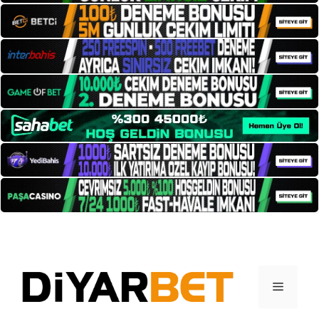
İçeriğe
atla
Menü