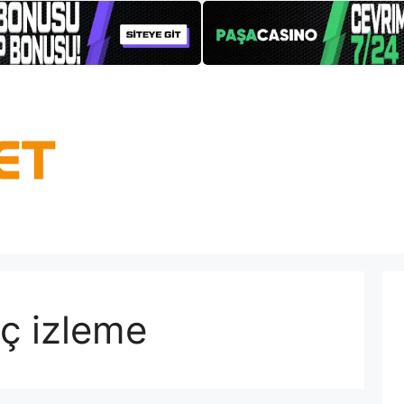
ç izleme