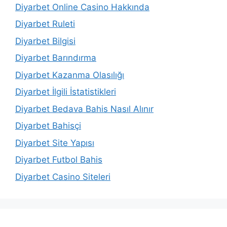
Diyarbet Online Casino Hakkında
Diyarbet Ruleti
Diyarbet Bilgisi
Diyarbet Barındırma
Diyarbet Kazanma Olasılığı
Diyarbet İlgili İstatistikleri
Diyarbet Bedava Bahis Nasıl Alınır
Diyarbet Bahisçi
Diyarbet Site Yapısı
Diyarbet Futbol Bahis
Diyarbet Casino Siteleri