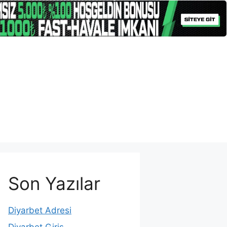
Son Yazılar
Diyarbet Adresi