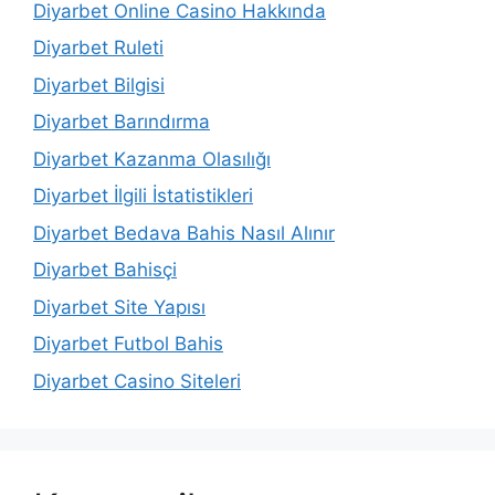
Diyarbet Online Casino Hakkında
Diyarbet Ruleti
Diyarbet Bilgisi
Diyarbet Barındırma
Diyarbet Kazanma Olasılığı
Diyarbet İlgili İstatistikleri
Diyarbet Bedava Bahis Nasıl Alınır
Diyarbet Bahisçi
Diyarbet Site Yapısı
Diyarbet Futbol Bahis
Diyarbet Casino Siteleri