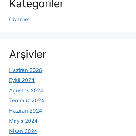
Kategoriler
Diyarbet
Arşivler
Haziran 2026
Eylül 2024
Ağustos 2024
Temmuz 2024
Haziran 2024
Mayıs 2024
Nisan 2024