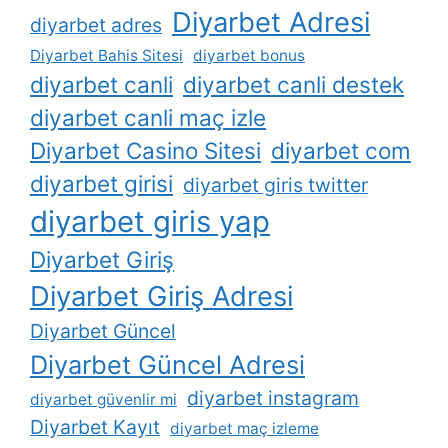
Diyarbet Adresi
diyarbet adres
Diyarbet Bahis Sitesi
diyarbet bonus
diyarbet canli
diyarbet canli destek
diyarbet canli maç izle
Diyarbet Casino Sitesi
diyarbet com
diyarbet girisi
diyarbet giris twitter
diyarbet giris yap
Diyarbet Giriş
Diyarbet Giriş Adresi
Diyarbet Güncel
Diyarbet Güncel Adresi
diyarbet instagram
diyarbet güvenlir mi
Diyarbet Kayıt
diyarbet maç izleme