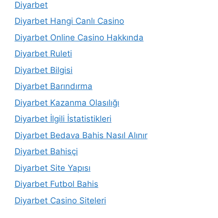
Diyarbet
Diyarbet Hangi Canlı Casino
Diyarbet Online Casino Hakkında
Diyarbet Ruleti
Diyarbet Bilgisi
Diyarbet Barındırma
Diyarbet Kazanma Olasılığı
Diyarbet İlgili İstatistikleri
Diyarbet Bedava Bahis Nasıl Alınır
Diyarbet Bahisçi
Diyarbet Site Yapısı
Diyarbet Futbol Bahis
Diyarbet Casino Siteleri