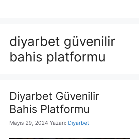
diyarbet güvenilir
bahis platformu
Diyarbet Güvenilir
Bahis Platformu
Mayıs 29, 2024
Yazarı:
Diyarbet