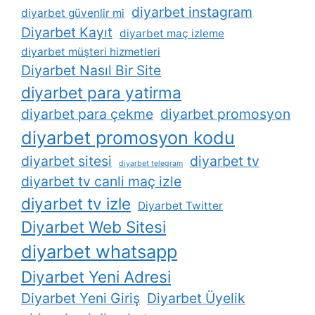
diyarbet instagram
diyarbet güvenlir mi
Diyarbet Kayıt
diyarbet maç izleme
diyarbet müşteri hizmetleri
Diyarbet Nasıl Bir Site
diyarbet para yatirma
diyarbet para çekme
diyarbet promosyon
diyarbet promosyon kodu
diyarbet sitesi
diyarbet tv
diyarbet telegram
diyarbet tv canli maç izle
diyarbet tv izle
Diyarbet Twitter
Diyarbet Web Sitesi
diyarbet whatsapp
Diyarbet Yeni Adresi
Diyarbet Yeni Giriş
Diyarbet Üyelik