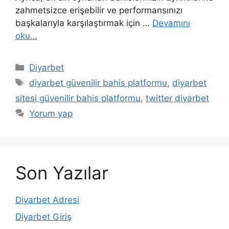
zahmetsizce erişebilir ve performansınızı
başkalarıyla karşılaştırmak için …
Devamını
oku…
Kategoriler
Diyarbet
Etiketler
diyarbet güvenilir bahis platformu
,
diyarbet
sitesi güvenilir bahis platformu
,
twitter diyarbet
Yorum yap
Son Yazılar
Diyarbet Adresi
Diyarbet Giriş