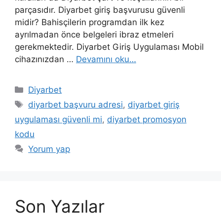
parçasıdır. Diyarbet giriş başvurusu güvenli
midir? Bahisçilerin programdan ilk kez
ayrılmadan önce belgeleri ibraz etmeleri
gerekmektedir. Diyarbet Giriş Uygulaması Mobil
cihazınızdan …
Devamını oku…
Kategoriler
Diyarbet
Etiketler
diyarbet başvuru adresi
,
diyarbet giriş
uygulaması güvenli mi
,
diyarbet promosyon
kodu
Yorum yap
Son Yazılar