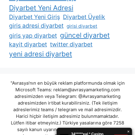
Diyarbet Yeni Adresi
Diyarbet Yeni Giriş
Diyarbet Üyelik
giris adresi diyarbet
girisi diyarbet
güncel diyarbet
giris yap diyarbet
kayit diyarbet
twitter diyarbet
yeni adresi diyarbet
"Avrasya'nın en büyük reklam platformunda olmak için
Microsoft Teams:
reklam@avrasyamarketing.com
adresimizden veya Telegram: @Avrasyamarketing
adresimizden irtibat kurabilirsiniz. (Tek iletişim
adreslerimiz teams / telegram ve mail adresimizdir.
Harici hiçbir iletişim adresimiz bulunmamaktadır.
Lütfen itibar etmeyiniz.) Türkiye yasalarına göre 7258
sayılı kanun uyarınca yasa dışı bahis oynamanın