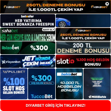
×
DIYARBET GİRİŞ İÇİN TIKLAYINIZ!