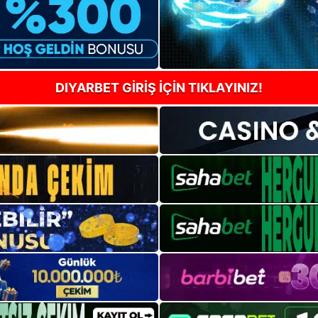
DIYARBET GİRİŞ İÇİN TIKLAYINIZ!