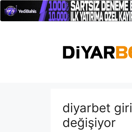
İçeriğe
atla
diyarbet gir
değişiyor