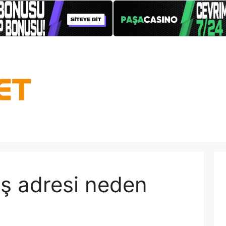
iş adresi neden