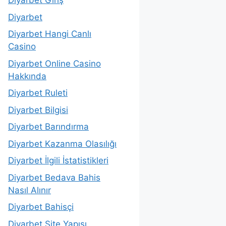
Diyarbet Giriş
Diyarbet
Diyarbet Hangi Canlı
Casino
Diyarbet Online Casino
Hakkında
Diyarbet Ruleti
Diyarbet Bilgisi
Diyarbet Barındırma
Diyarbet Kazanma Olasılığı
Diyarbet İlgili İstatistikleri
Diyarbet Bedava Bahis
Nasıl Alınır
Diyarbet Bahisçi
Diyarbet Site Yapısı