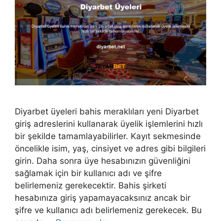
Diyarbet üyeleri bahis meraklıları yeni Diyarbet
giriş adreslerini kullanarak üyelik işlemlerini hızlı
bir şekilde tamamlayabilirler. Kayıt sekmesinde
öncelikle isim, yaş, cinsiyet ve adres gibi bilgileri
girin. Daha sonra üye hesabınızın güvenliğini
sağlamak için bir kullanıcı adı ve şifre
belirlemeniz gerekecektir. Bahis şirketi
hesabınıza giriş yapamayacaksınız ancak bir
şifre ve kullanıcı adı belirlemeniz gerekecek. Bu