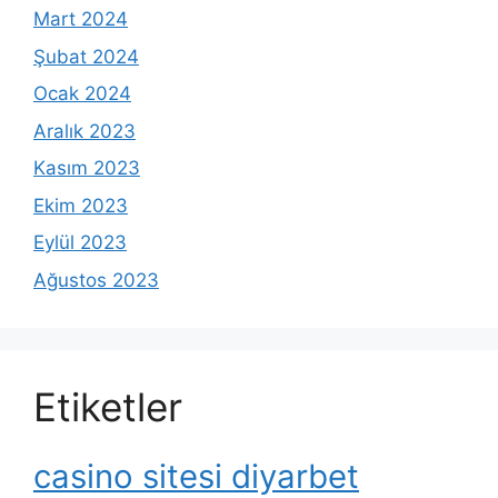
Mart 2024
Şubat 2024
Ocak 2024
Aralık 2023
Kasım 2023
Ekim 2023
Eylül 2023
Ağustos 2023
Etiketler
casino sitesi diyarbet