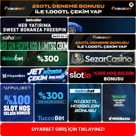
×
DIYARBET GİRİŞ İÇİN TIKLAYINIZ!