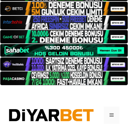
İçeriğe
atla
Menü