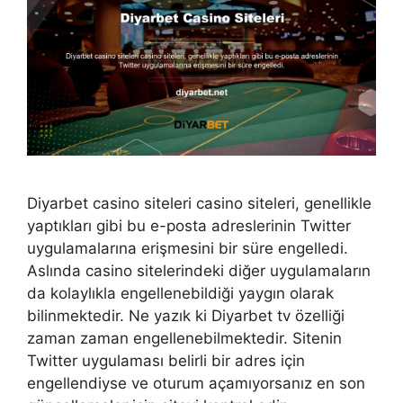
Diyarbet casino siteleri casino siteleri, genellikle
yaptıkları gibi bu e-posta adreslerinin Twitter
uygulamalarına erişmesini bir süre engelledi.
Aslında casino sitelerindeki diğer uygulamaların
da kolaylıkla engellenebildiği yaygın olarak
bilinmektedir. Ne yazık ki Diyarbet tv özelliği
zaman zaman engellenebilmektedir. Sitenin
Twitter uygulaması belirli bir adres için
engellendiyse ve oturum açamıyorsanız en son