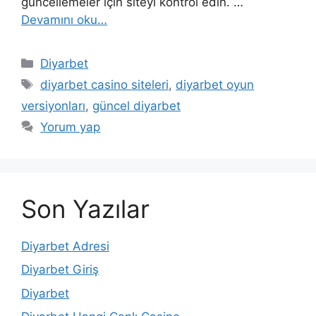
güncellemeler için siteyi kontrol edin. …
Devamını oku…
Kategoriler
Diyarbet
Etiketler
diyarbet casino siteleri
,
diyarbet oyun
versiyonları
,
güncel diyarbet
Yorum yap
Son Yazılar
Diyarbet Adresi
Diyarbet Giriş
Diyarbet