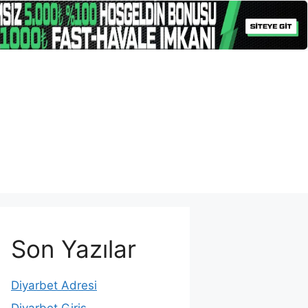
Son Yazılar
Diyarbet Adresi