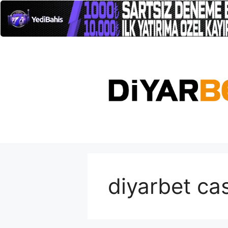
İçeriğe
atla
diyarbet cas