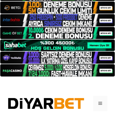
İçeriğe
atla
Menü