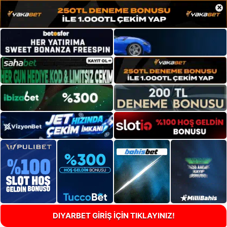
×
DIYARBET GİRİŞ İÇİN TIKLAYINIZ!