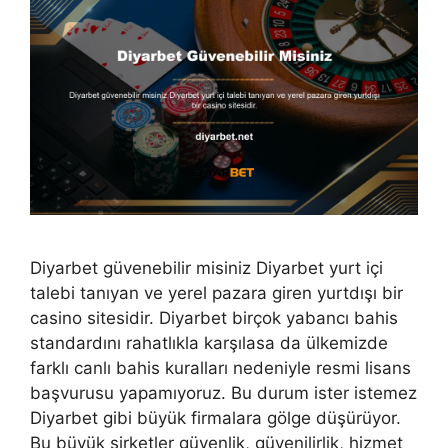
Diyarbet güvenebilir misiniz Diyarbet yurt içi
talebi tanıyan ve yerel pazara giren yurtdışı bir
casino sitesidir. Diyarbet birçok yabancı bahis
standardını rahatlıkla karşılasa da ülkemizde
farklı canlı bahis kuralları nedeniyle resmi lisans
başvurusu yapamıyoruz. Bu durum ister istemez
Diyarbet gibi büyük firmalara gölge düşürüyor.
Bu büyük şirketler güvenlik, güvenilirlik, hizmet