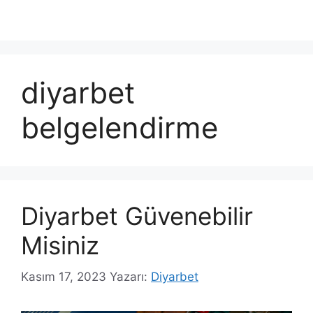
diyarbet
belgelendirme
Diyarbet Güvenebilir
Misiniz
Kasım 17, 2023
Yazarı:
Diyarbet