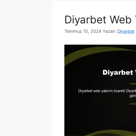
Diyarbet Web Y
Temmuz 10, 2024
Yazarı:
Diyarbet