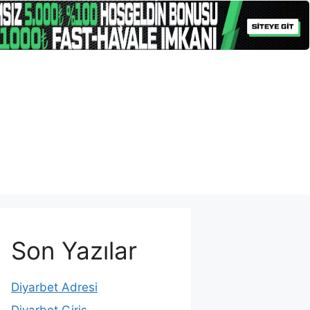
Son Yazılar
Diyarbet Adresi