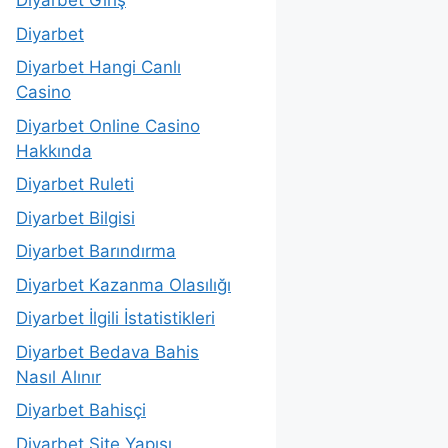
Diyarbet Giriş
Diyarbet
Diyarbet Hangi Canlı
Casino
Diyarbet Online Casino
Hakkında
Diyarbet Ruleti
Diyarbet Bilgisi
Diyarbet Barındırma
Diyarbet Kazanma Olasılığı
Diyarbet İlgili İstatistikleri
Diyarbet Bedava Bahis
Nasıl Alınır
Diyarbet Bahisçi
Diyarbet Site Yapısı