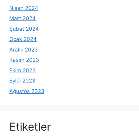
Nisan 2024
Mart 2024
Şubat 2024
Ocak 2024
Aralık 2023
Kasım 2023
Ekim 2023
Eylül 2023
Ağustos 2023
Etiketler