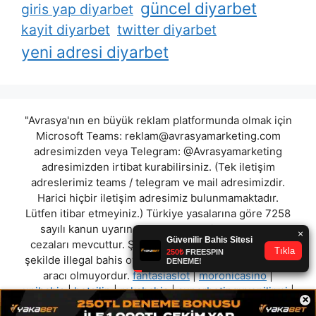
güncel diyarbet
giris yap diyarbet
kayit diyarbet
twitter diyarbet
yeni adresi diyarbet
"Avrasya'nın en büyük reklam platformunda olmak için
Microsoft Teams:
reklam@avrasyamarketing.com
adresimizden veya Telegram: @Avrasyamarketing
adresimizden irtibat kurabilirsiniz. (Tek iletişim
adreslerimiz teams / telegram ve mail adresimizdir.
Harici hiçbir iletişim adresimiz bulunmamaktadır.
Lütfen itibar etmeyiniz.) Türkiye yasalarına göre 7258
sayılı kanun uyarınca yasa dışı bahis oynamanın
cezaları mevcuttur. Şu an bulunduğunuz site hiç bir
şekilde illegal bahis oyunları oynatmıyor ve oynamaya
aracı olmuyordur.
fantasiaslot
|
moronicasino
|
unibahis
|
betsilin
|
roksbahis
|
superbetinguvenilirmi
|
×
betsvia
|
betbaba
"