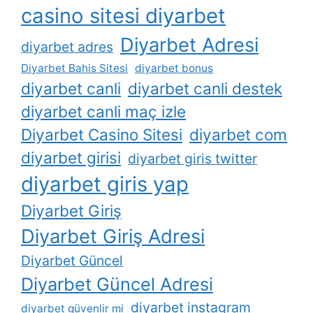
casino sitesi diyarbet
Diyarbet Adresi
diyarbet adres
Diyarbet Bahis Sitesi
diyarbet bonus
diyarbet canli
diyarbet canli destek
diyarbet canli maç izle
Diyarbet Casino Sitesi
diyarbet com
diyarbet girisi
diyarbet giris twitter
diyarbet giris yap
Diyarbet Giriş
Diyarbet Giriş Adresi
Diyarbet Güncel
Diyarbet Güncel Adresi
diyarbet instagram
diyarbet güvenlir mi