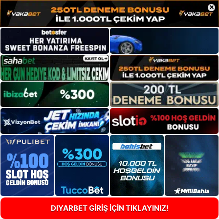
×
DIYARBET GİRİŞ İÇİN TIKLAYINIZ!