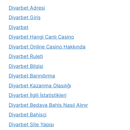
Diyarbet Adresi
Diyarbet Giriş
Diyarbet
Diyarbet Hangi Canlı Casino
Diyarbet Online Casino Hakkında
Diyarbet Ruleti
Diyarbet Bilgisi
Diyarbet Barındırma
Diyarbet Kazanma Olasılığı
Diyarbet İlgili İstatistikleri
Diyarbet Bedava Bahis Nasıl Alınır
Diyarbet Bahisçi
Diyarbet Site Yapısı