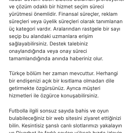
ve çözüm odaklı bir hizmet seçim süreci
yürütmesi önemlidir. Finansal süreçler, reklam
süreçleri veya üyelik süreçleri olarak tanımlanan
üç kategori vardır. Aralarından rastgele bir sayı
seçip bu alandaki uzmanlara erişim
sağlayabilirsiniz. Destek talebiniz
onaylandığında veya onay süreci
tamamlandığında anında haberiniz olur.
Türkçe bölüm her zaman mevcuttur. Herhangi
bir endişenizi açık bir kısıtlama olmadan dile
getirmekte özgürsünüz. Ayrıca müşteri
hizmetleri ile özgürce konuşabilirsiniz.
Futbolla ilgili sonsuz sayıda bahis ve oyun
bulabileceğiniz bir web sitesini ziyaret ettiğinizi
bilin. Kesintisiz şanslı canlı slotlarımızı yakalayın
ve Diyarbet ile farklı şovları yüksek hızda izleyin.