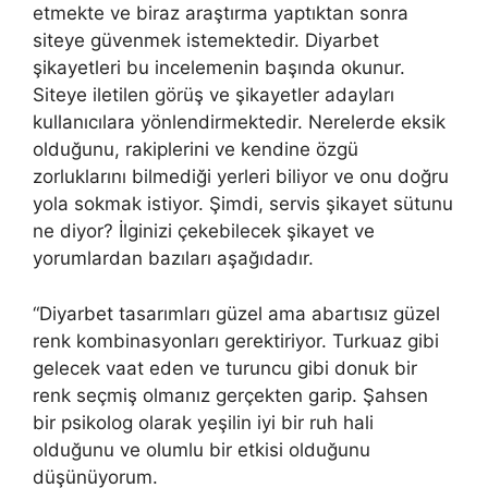
etmekte ve biraz araştırma yaptıktan sonra
siteye güvenmek istemektedir. Diyarbet
şikayetleri bu incelemenin başında okunur.
Siteye iletilen görüş ve şikayetler adayları
kullanıcılara yönlendirmektedir. Nerelerde eksik
olduğunu, rakiplerini ve kendine özgü
zorluklarını bilmediği yerleri biliyor ve onu doğru
yola sokmak istiyor. Şimdi, servis şikayet sütunu
ne diyor? İlginizi çekebilecek şikayet ve
yorumlardan bazıları aşağıdadır.
“Diyarbet tasarımları güzel ama abartısız güzel
renk kombinasyonları gerektiriyor. Turkuaz gibi
gelecek vaat eden ve turuncu gibi donuk bir
renk seçmiş olmanız gerçekten garip. Şahsen
bir psikolog olarak yeşilin iyi bir ruh hali
olduğunu ve olumlu bir etkisi olduğunu
düşünüyorum.