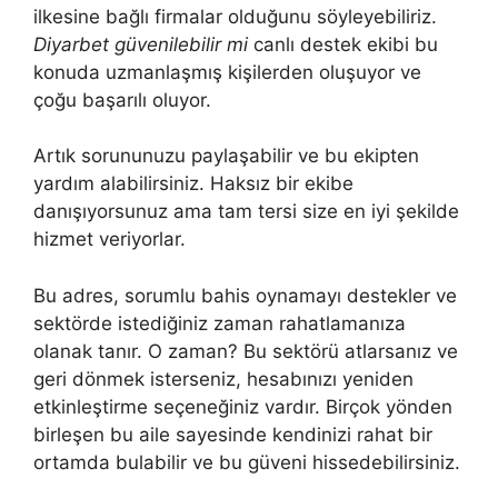
ilkesine bağlı firmalar olduğunu söyleyebiliriz.
Diyarbet güvenilebilir mi
canlı destek ekibi bu
konuda uzmanlaşmış kişilerden oluşuyor ve
çoğu başarılı oluyor.
Artık sorununuzu paylaşabilir ve bu ekipten
yardım alabilirsiniz. Haksız bir ekibe
danışıyorsunuz ama tam tersi size en iyi şekilde
hizmet veriyorlar.
Bu adres, sorumlu bahis oynamayı destekler ve
sektörde istediğiniz zaman rahatlamanıza
olanak tanır. O zaman? Bu sektörü atlarsanız ve
geri dönmek isterseniz, hesabınızı yeniden
etkinleştirme seçeneğiniz vardır. Birçok yönden
birleşen bu aile sayesinde kendinizi rahat bir
ortamda bulabilir ve bu güveni hissedebilirsiniz.