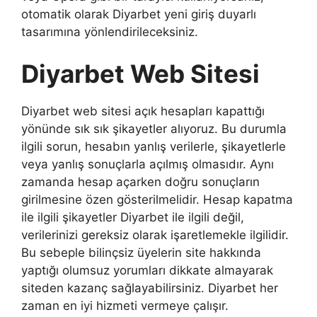
otomatik olarak Diyarbet yeni giriş duyarlı
tasarımına yönlendirileceksiniz.
Diyarbet Web Sitesi
Diyarbet web sitesi açık hesapları kapattığı
yönünde sık sık şikayetler alıyoruz. Bu durumla
ilgili sorun, hesabın yanlış verilerle, şikayetlerle
veya yanlış sonuçlarla açılmış olmasıdır. Aynı
zamanda hesap açarken doğru sonuçların
girilmesine özen gösterilmelidir. Hesap kapatma
ile ilgili şikayetler Diyarbet ile ilgili değil,
verilerinizi gereksiz olarak işaretlemekle ilgilidir.
Bu sebeple bilinçsiz üyelerin site hakkında
yaptığı olumsuz yorumları dikkate almayarak
siteden kazanç sağlayabilirsiniz. Diyarbet her
zaman en iyi hizmeti vermeye çalışır.