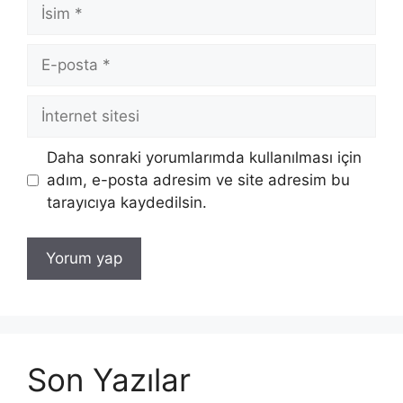
İsim
E-
posta
İnternet
sitesi
Daha sonraki yorumlarımda kullanılması için
adım, e-posta adresim ve site adresim bu
tarayıcıya kaydedilsin.
Son Yazılar