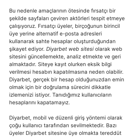
Bu nedenle amaçlarının ötesinde fırsatçı bir
şekilde sayfaları çeviren aktörleri tespit etmeye
çalışıyoruz. Fırsatçı üyeler, birçoğunun birincil
üye yerine alternatif e-posta adresleri
kullanarak sahte hesaplar oluşturduğundan
şikayet ediyor.
Diyarbet web sitesi
olarak web
sitesini güncellemekte, analiz etmekte ve geri
almaktadır. Siteye kayıt olurken eksik bilgi
verilmesi hesabın kapatılmasına neden olabilir.
Diyarbet, gerçek bir hesap olduğunuzdan emin
olmak için bir doğrulama sürecini dikkatle
izlemenizi istiyor. Tanıdığımız kullanıcıların
hesaplarını kapatamayız.
Diyarbet, mobil ve düzenli giriş yöntemi olarak
çoğu kullanıcı tarafından sevilmektedir. Bazı
üyeler Diyarbet sitesine üye olmakta tereddüt