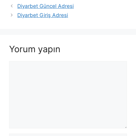
Diyarbet Güncel Adresi
Diyarbet Giriş Adresi
Yorum yapın
Yorum