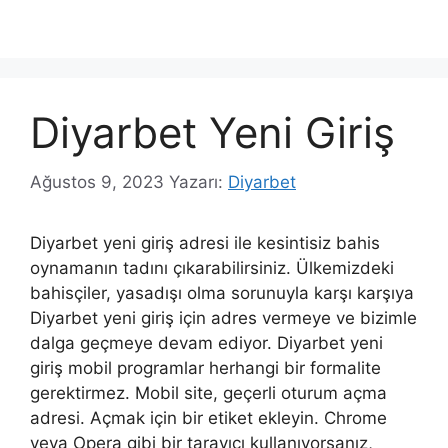
Diyarbet Yeni Giriş
Ağustos 9, 2023
Yazarı:
Diyarbet
Diyarbet yeni giriş adresi ile kesintisiz bahis
oynamanın tadını çıkarabilirsiniz. Ülkemizdeki
bahisçiler, yasadışı olma sorunuyla karşı karşıya
Diyarbet yeni giriş için adres vermeye ve bizimle
dalga geçmeye devam ediyor. Diyarbet yeni
giriş mobil programlar herhangi bir formalite
gerektirmez. Mobil site, geçerli oturum açma
adresi. Açmak için bir etiket ekleyin. Chrome
veya Opera gibi bir tarayıcı kullanıyorsanız,