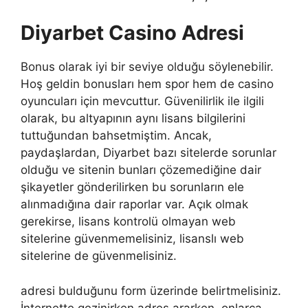
Diyarbet Casino Adresi
Bonus olarak iyi bir seviye olduğu söylenebilir.
Hoş geldin bonusları hem spor hem de casino
oyuncuları için mevcuttur. Güvenilirlik ile ilgili
olarak, bu altyapının aynı lisans bilgilerini
tuttuğundan bahsetmiştim. Ancak,
paydaşlardan, Diyarbet bazı sitelerde sorunlar
olduğu ve sitenin bunları çözemediğine dair
şikayetler gönderilirken bu sorunların ele
alınmadığına dair raporlar var. Açık olmak
gerekirse, lisans kontrolü olmayan web
sitelerine güvenmemelisiniz, lisanslı web
sitelerine de güvenmelisiniz.
adresi bulduğunu form üzerinde belirtmelisiniz.
İnternette gezinirken adres ararken, onlarca