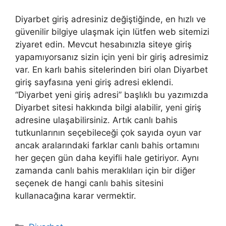
Diyarbet giriş adresiniz değiştiğinde, en hızlı ve
güvenilir bilgiye ulaşmak için lütfen web sitemizi
ziyaret edin. Mevcut hesabınızla siteye giriş
yapamıyorsanız sizin için yeni bir giriş adresimiz
var. En karlı bahis sitelerinden biri olan Diyarbet
giriş sayfasına yeni giriş adresi eklendi.
“Diyarbet yeni giriş adresi” başlıklı bu yazımızda
Diyarbet sitesi hakkında bilgi alabilir, yeni giriş
adresine ulaşabilirsiniz. Artık canlı bahis
tutkunlarının seçebileceği çok sayıda oyun var
ancak aralarındaki farklar canlı bahis ortamını
her geçen gün daha keyifli hale getiriyor. Aynı
zamanda canlı bahis meraklıları için bir diğer
seçenek de hangi canlı bahis sitesini
kullanacağına karar vermektir.
Kategoriler