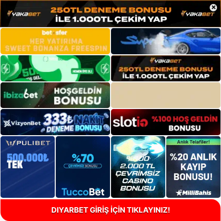
×
DIYARBET GİRİŞ İÇİN TIKLAYINIZ!