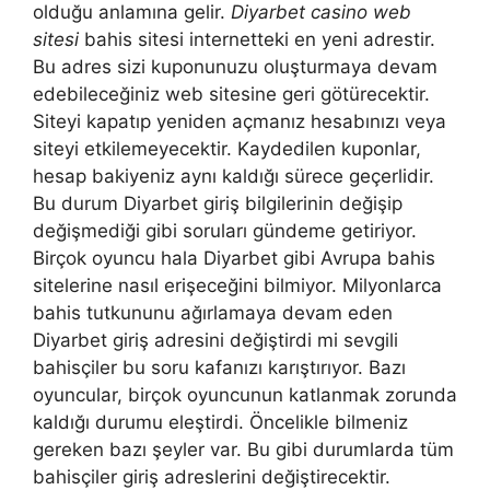
olduğu anlamına gelir.
Diyarbet casino web
sitesi
bahis sitesi internetteki en yeni adrestir.
Bu adres sizi kuponunuzu oluşturmaya devam
edebileceğiniz web sitesine geri götürecektir.
Siteyi kapatıp yeniden açmanız hesabınızı veya
siteyi etkilemeyecektir. Kaydedilen kuponlar,
hesap bakiyeniz aynı kaldığı sürece geçerlidir.
Bu durum Diyarbet giriş bilgilerinin değişip
değişmediği gibi soruları gündeme getiriyor.
Birçok oyuncu hala Diyarbet gibi Avrupa bahis
sitelerine nasıl erişeceğini bilmiyor. Milyonlarca
bahis tutkununu ağırlamaya devam eden
Diyarbet giriş adresini değiştirdi mi sevgili
bahisçiler bu soru kafanızı karıştırıyor. Bazı
oyuncular, birçok oyuncunun katlanmak zorunda
kaldığı durumu eleştirdi. Öncelikle bilmeniz
gereken bazı şeyler var. Bu gibi durumlarda tüm
bahisçiler giriş adreslerini değiştirecektir.