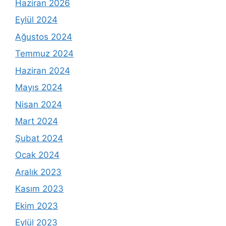
Haziran 2026
Eylül 2024
Ağustos 2024
Temmuz 2024
Haziran 2024
Mayıs 2024
Nisan 2024
Mart 2024
Şubat 2024
Ocak 2024
Aralık 2023
Kasım 2023
Ekim 2023
Eylül 2023