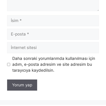
İsim
E-
posta
İnternet
sitesi
Daha sonraki yorumlarımda kullanılması için
adım, e-posta adresim ve site adresim bu
tarayıcıya kaydedilsin.