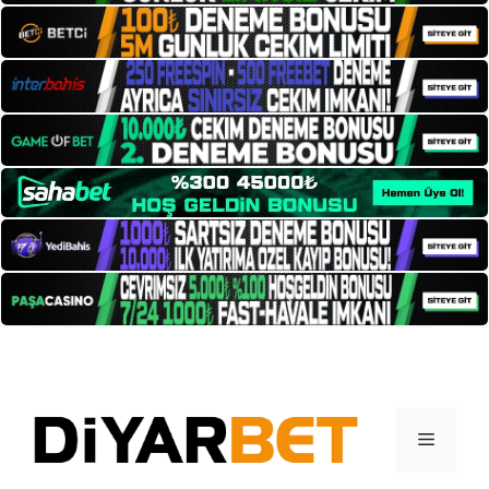
İçeriğe
atla
Menü