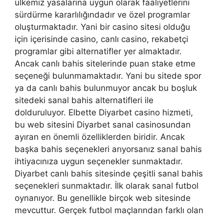
ülkemiz yasalarına uygun olarak faaliyetlerini
sürdürme kararlılığındadır ve özel programlar
oluşturmaktadır. Yani bir casino sitesi olduğu
için içerisinde casino, canlı casino, rekabetçi
programlar gibi alternatifler yer almaktadır.
Ancak canlı bahis sitelerinde puan stake etme
seçeneği bulunmamaktadır. Yani bu sitede spor
ya da canlı bahis bulunmuyor ancak bu boşluk
sitedeki sanal bahis alternatifleri ile
dolduruluyor. Elbette Diyarbet casino hizmeti,
bu web sitesini Diyarbet sanal casinosundan
ayıran en önemli özelliklerden biridir. Ancak
başka bahis seçenekleri arıyorsanız sanal bahis
ihtiyacınıza uygun seçenekler sunmaktadır.
Diyarbet canlı bahis sitesinde çeşitli sanal bahis
seçenekleri sunmaktadır. İlk olarak sanal futbol
oynanıyor. Bu genellikle birçok web sitesinde
mevcuttur. Gerçek futbol maçlarından farklı olan