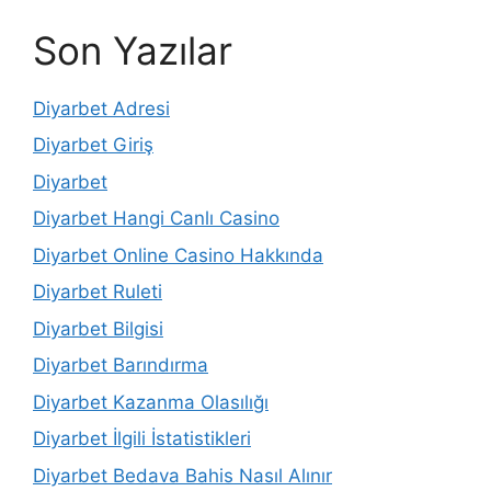
Son Yazılar
Diyarbet Adresi
Diyarbet Giriş
Diyarbet
Diyarbet Hangi Canlı Casino
Diyarbet Online Casino Hakkında
Diyarbet Ruleti
Diyarbet Bilgisi
Diyarbet Barındırma
Diyarbet Kazanma Olasılığı
Diyarbet İlgili İstatistikleri
Diyarbet Bedava Bahis Nasıl Alınır