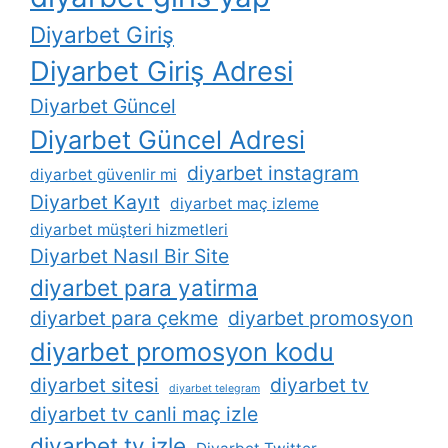
Diyarbet Giriş
Diyarbet Giriş Adresi
Diyarbet Güncel
Diyarbet Güncel Adresi
diyarbet instagram
diyarbet güvenlir mi
Diyarbet Kayıt
diyarbet maç izleme
diyarbet müşteri hizmetleri
Diyarbet Nasıl Bir Site
diyarbet para yatirma
diyarbet para çekme
diyarbet promosyon
diyarbet promosyon kodu
diyarbet sitesi
diyarbet tv
diyarbet telegram
diyarbet tv canli maç izle
diyarbet tv izle