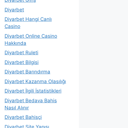
Diyarbet Giriş
Diyarbet
Diyarbet Hangi Canlı
Casino
Diyarbet Online Casino
Hakkında
Diyarbet Ruleti
Diyarbet Bilgisi
Diyarbet Barındırma
Diyarbet Kazanma Olasılığı
Diyarbet İlgili İstatistikleri
Diyarbet Bedava Bahis
Nasıl Alınır
Diyarbet Bahisçi
Diyarbet Site Yapısı