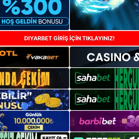
DIYARBET GİRİŞ İÇİN TIKLAYINIZ!