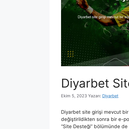
Diyarbet Sit
Ekim 5, 2023
Yazarı:
Diyarbet
Diyarbet site girişi mevcut bir
değiştirildikten sonra bir e-p
“Site Desteği” bölümünde de b