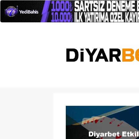
İçeriğe
atla