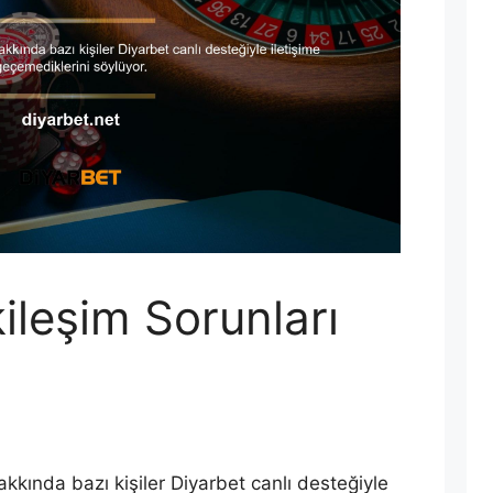
ileşim Sorunları
akkında bazı kişiler Diyarbet canlı desteğiyle