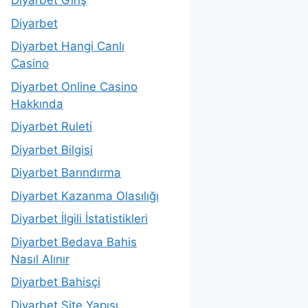
Diyarbet Giriş
Diyarbet
Diyarbet Hangi Canlı
Casino
Diyarbet Online Casino
Hakkında
Diyarbet Ruleti
Diyarbet Bilgisi
Diyarbet Barındırma
Diyarbet Kazanma Olasılığı
Diyarbet İlgili İstatistikleri
Diyarbet Bedava Bahis
Nasıl Alınır
Diyarbet Bahisçi
Diyarbet Site Yapısı