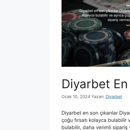
Diyarbet En
Ocak 10, 2024
Yazarı:
Diyarbet
Diyarbet en son çıkanlar Diyar
çoğu fırsatı kolayca bulabilir
bulabilir, daha verimli sipari