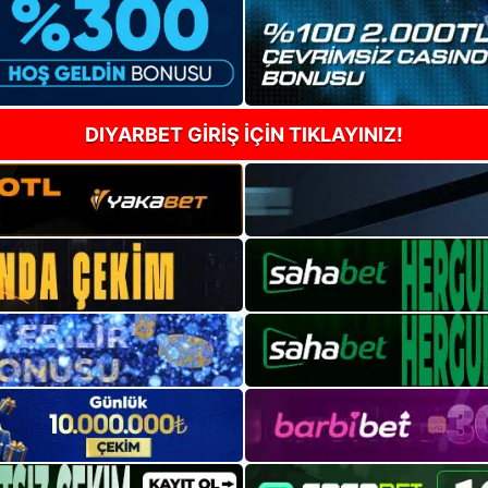
DIYARBET GİRİŞ İÇİN TIKLAYINIZ!