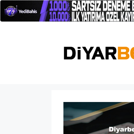
İçeriğe
atla