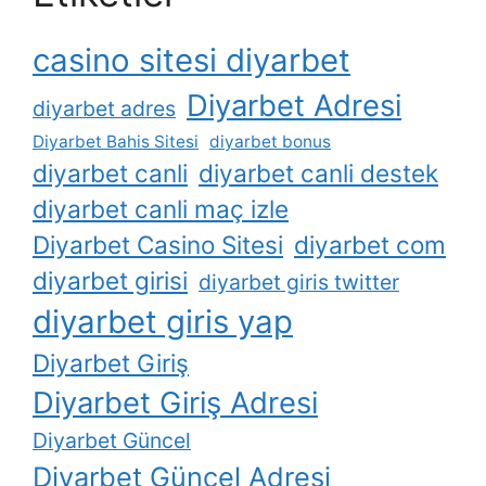
casino sitesi diyarbet
Diyarbet Adresi
diyarbet adres
Diyarbet Bahis Sitesi
diyarbet bonus
diyarbet canli
diyarbet canli destek
diyarbet canli maç izle
Diyarbet Casino Sitesi
diyarbet com
diyarbet girisi
diyarbet giris twitter
diyarbet giris yap
Diyarbet Giriş
Diyarbet Giriş Adresi
Diyarbet Güncel
Diyarbet Güncel Adresi