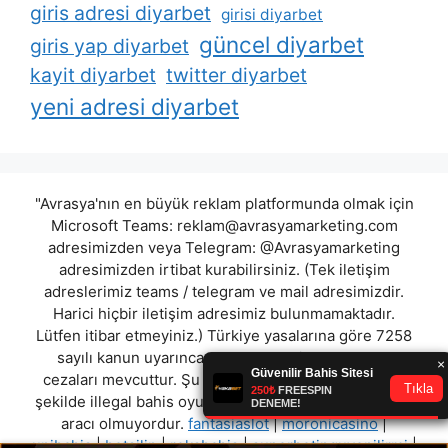
giris adresi diyarbet
girisi diyarbet
güncel diyarbet
giris yap diyarbet
kayit diyarbet
twitter diyarbet
yeni adresi diyarbet
"Avrasya'nın en büyük reklam platformunda olmak için
Microsoft Teams:
reklam@avrasyamarketing.com
adresimizden veya Telegram: @Avrasyamarketing
adresimizden irtibat kurabilirsiniz. (Tek iletişim
adreslerimiz teams / telegram ve mail adresimizdir.
Harici hiçbir iletişim adresimiz bulunmamaktadır.
Lütfen itibar etmeyiniz.) Türkiye yasalarına göre 7258
sayılı kanun uyarınca yasa dışı bahis oynamanın
cezaları mevcuttur. Şu an bulunduğunuz site hiç bir
şekilde illegal bahis oyunları oynatmıyor ve oynamaya
aracı olmuyordur.
fantasiaslot
|
moronicasino
|
unibahis
|
betsilin
|
roksbahis
|
superbetinguvenilirmi
|