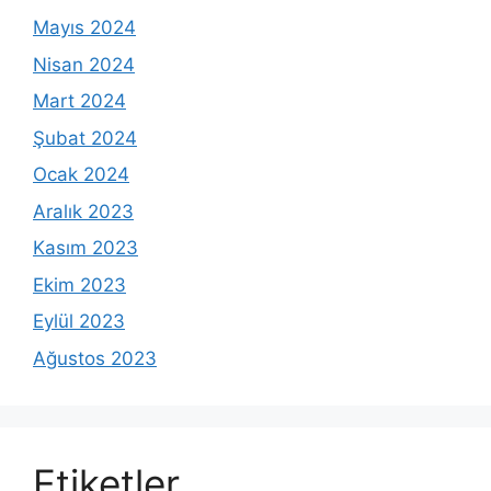
Mayıs 2024
Nisan 2024
Mart 2024
Şubat 2024
Ocak 2024
Aralık 2023
Kasım 2023
Ekim 2023
Eylül 2023
Ağustos 2023
Etiketler