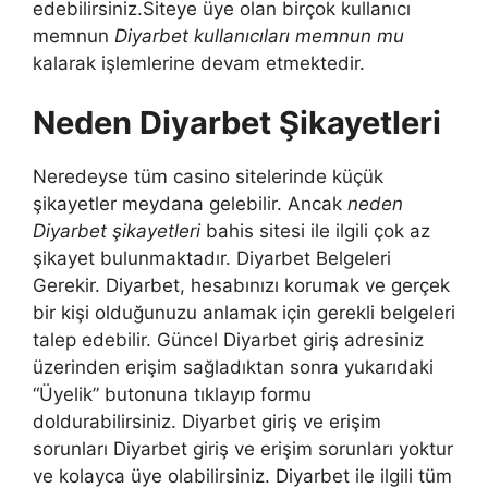
edebilirsiniz.Siteye üye olan birçok kullanıcı
memnun
Diyarbet kullanıcıları memnun mu
kalarak işlemlerine devam etmektedir.
Neden Diyarbet Şikayetleri
Neredeyse tüm casino sitelerinde küçük
şikayetler meydana gelebilir. Ancak
neden
Diyarbet şikayetleri
bahis sitesi ile ilgili çok az
şikayet bulunmaktadır. Diyarbet Belgeleri
Gerekir. Diyarbet, hesabınızı korumak ve gerçek
bir kişi olduğunuzu anlamak için gerekli belgeleri
talep edebilir. Güncel Diyarbet giriş adresiniz
üzerinden erişim sağladıktan sonra yukarıdaki
“Üyelik” butonuna tıklayıp formu
doldurabilirsiniz. Diyarbet giriş ve erişim
sorunları Diyarbet giriş ve erişim sorunları yoktur
ve kolayca üye olabilirsiniz. Diyarbet ile ilgili tüm