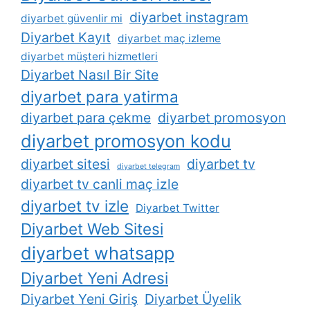
diyarbet instagram
diyarbet güvenlir mi
Diyarbet Kayıt
diyarbet maç izleme
diyarbet müşteri hizmetleri
Diyarbet Nasıl Bir Site
diyarbet para yatirma
diyarbet para çekme
diyarbet promosyon
diyarbet promosyon kodu
diyarbet sitesi
diyarbet tv
diyarbet telegram
diyarbet tv canli maç izle
diyarbet tv izle
Diyarbet Twitter
Diyarbet Web Sitesi
diyarbet whatsapp
Diyarbet Yeni Adresi
Diyarbet Yeni Giriş
Diyarbet Üyelik