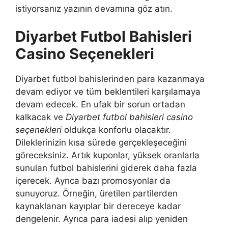
istiyorsanız yazının devamına göz atın.
Diyarbet Futbol Bahisleri
Casino Seçenekleri
Diyarbet futbol bahislerinden para kazanmaya
devam ediyor ve tüm beklentileri karşılamaya
devam edecek. En ufak bir sorun ortadan
kalkacak ve
Diyarbet futbol bahisleri casino
seçenekleri
oldukça konforlu olacaktır.
Dileklerinizin kısa sürede gerçekleşeceğini
göreceksiniz. Artık kuponlar, yüksek oranlarla
sunulan futbol bahislerini giderek daha fazla
içerecek. Ayrıca bazı promosyonlar da
sunuyoruz. Örneğin, üretilen partilerden
kaynaklanan kayıplar bir dereceye kadar
dengelenir. Ayrıca para iadesi alıp yeniden