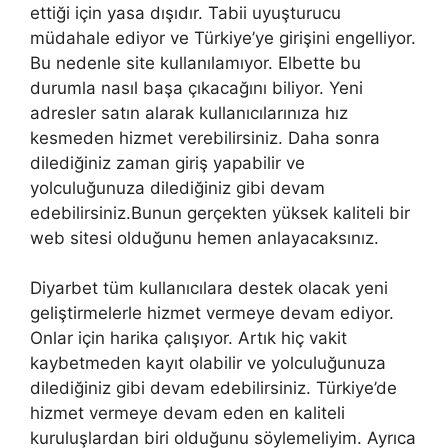
ettiği için yasa dışıdır. Tabii uyuşturucu
müdahale ediyor ve Türkiye’ye girişini engelliyor.
Bu nedenle site kullanılamıyor. Elbette bu
durumla nasıl başa çıkacağını biliyor. Yeni
adresler satın alarak kullanıcılarınıza hız
kesmeden hizmet verebilirsiniz. Daha sonra
dilediğiniz zaman giriş yapabilir ve
yolculuğunuza dilediğiniz gibi devam
edebilirsiniz.Bunun gerçekten yüksek kaliteli bir
web sitesi olduğunu hemen anlayacaksınız.
Diyarbet tüm kullanıcılara destek olacak yeni
geliştirmelerle hizmet vermeye devam ediyor.
Onlar için harika çalışıyor. Artık hiç vakit
kaybetmeden kayıt olabilir ve yolculuğunuza
dilediğiniz gibi devam edebilirsiniz. Türkiye’de
hizmet vermeye devam eden en kaliteli
kuruluşlardan biri olduğunu söylemeliyim. Ayrıca