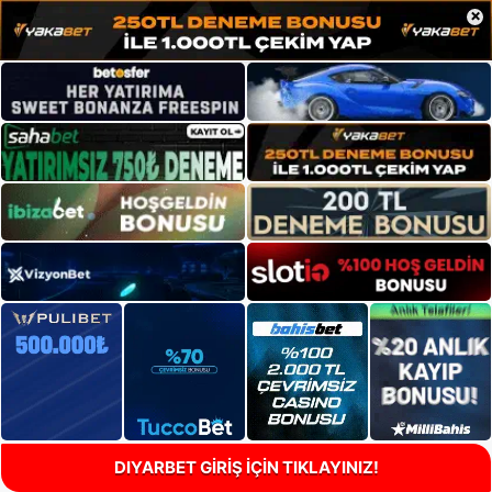
×
DIYARBET GİRİŞ İÇİN TIKLAYINIZ!