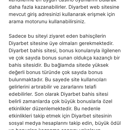
daha fazla kazanabilirler. Diyarbet web sitesine
mevcut giriş adresinizi kullanarak erişmek için
arama motorunu kullanabilirsiniz.
Sadece bu siteyi ziyaret eden bahisçilerin
Diyarbet sitesine üye olmaları gerekmektedir.
Diyarbet bahis sitesi, bonus konularıyla ilgilenen
ve çok sayıda bonus sunan oldukça kazançlı bir
bahis sitesidir. Bu bağlamda sitede yüksek
değerli bonus türünde çok sayıda bonus
bulunmaktadır. Bu sayede site kullanıcıları
gelirlerini artırabilir ve zararlarını telafi
edebilirler. Son olarak Diyarbet bahis sitesi
belirli zamanlarda çok büyük bonuslarla özel
etkinlikler düzenlemektedir. Bu nedenle
etkinlikleri takip etmek için Diyarbet sitesinin
sosyal medya hesaplarını takip edin, büyük ödül