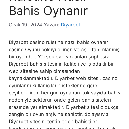
Bahis Oynanır
Ocak 19, 2024
Yazarı:
Diyarbet
Diyarbet casino ruletine nasıl bahis oynanır
casino Oyunu çok iyi bilinen ve aşırı tanımlanmış
bir oyundur. Yüksek bahis oranları şüphesiz
Diyarbet bahis sitesinin kaliteli ve iş odaklı bir
web sitesine sahip olmasından
kaynaklanmaktadır. Diyarbet web sitesi, casino
oyunlarını kullanıcıların isteklerine göre
çeşitlendiren, her gün oynanan çok sayıda bahis
nedeniyle sektörün önde gelen bahis siteleri
arasında yer almaktadır. Diyarbet sitesi oldukça
zengin bir oyun arşivine sahiptir, dolayısıyla
Diyarbet sitesini tercih eden bahisçiler
kendilerine en uygun casino oyunlarını bularak