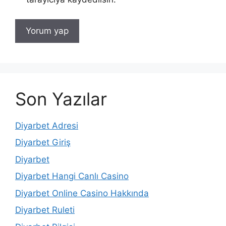
Son Yazılar
Diyarbet Adresi
Diyarbet Giriş
Diyarbet
Diyarbet Hangi Canlı Casino
Diyarbet Online Casino Hakkında
Diyarbet Ruleti