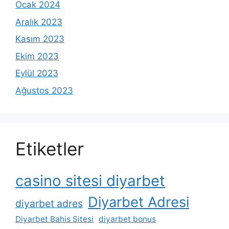
Ocak 2024
Aralık 2023
Kasım 2023
Ekim 2023
Eylül 2023
Ağustos 2023
Etiketler
casino sitesi diyarbet
Diyarbet Adresi
diyarbet adres
Diyarbet Bahis Sitesi
diyarbet bonus