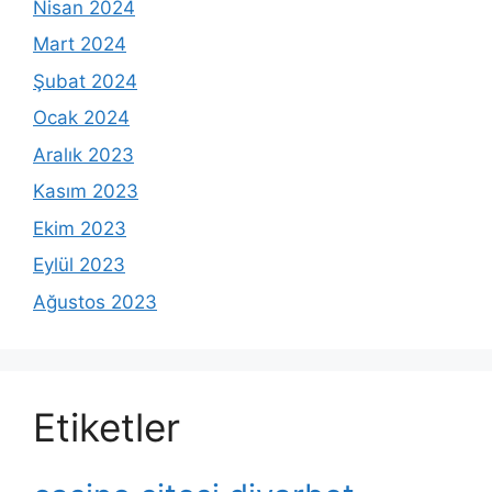
Nisan 2024
Mart 2024
Şubat 2024
Ocak 2024
Aralık 2023
Kasım 2023
Ekim 2023
Eylül 2023
Ağustos 2023
Etiketler