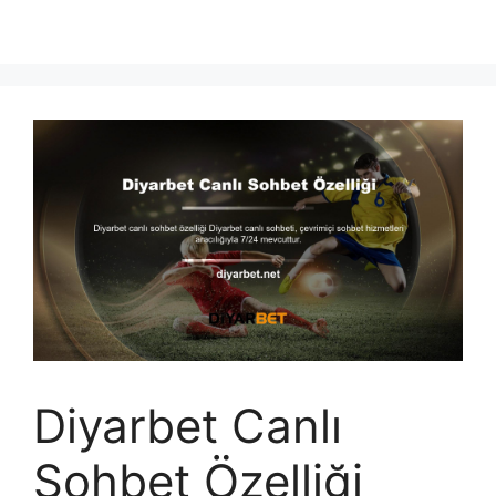
Diyarbet Canlı
Sohbet Özelliği