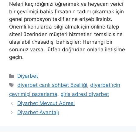
Neleri kaçırdığınızı öğrenmek ve heyecan verici
bir çevrimiçi bahis fırsatının tadını çıkarmak için
genel promosyon tekliflerine erişebilirsiniz.
Önemli konularda bilgi almak için online talep
sitesi üzerinden müşteri hizmetleri temsilcisine
ulaşılabilir.Yasadışı bahisçiler: Herhangi bir
sorunuz varsa, lütfen doğrudan onlarla iletişime
geçin.
Kategoriler
Diyarbet
Etiketler
diyarbet canlı sohbet özelliği
,
diyarbet i̇çin
çevrimiçi pazarlama
,
giris adresi diyarbet
Diyarbet Mevcut Adresi
Diyarbet Avantajı