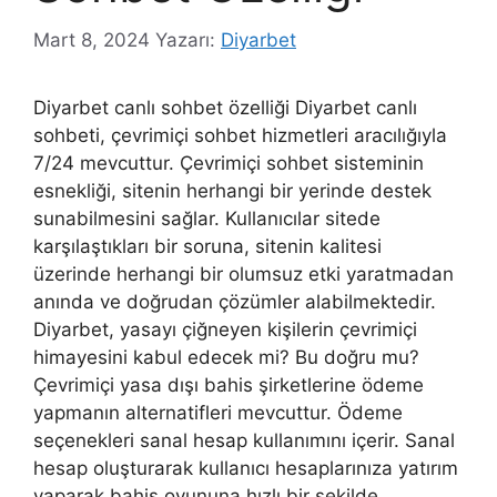
Mart 8, 2024
Yazarı:
Diyarbet
Diyarbet canlı sohbet özelliği Diyarbet canlı
sohbeti, çevrimiçi sohbet hizmetleri aracılığıyla
7/24 mevcuttur. Çevrimiçi sohbet sisteminin
esnekliği, sitenin herhangi bir yerinde destek
sunabilmesini sağlar. Kullanıcılar sitede
karşılaştıkları bir soruna, sitenin kalitesi
üzerinde herhangi bir olumsuz etki yaratmadan
anında ve doğrudan çözümler alabilmektedir.
Diyarbet, yasayı çiğneyen kişilerin çevrimiçi
himayesini kabul edecek mi? Bu doğru mu?
Çevrimiçi yasa dışı bahis şirketlerine ödeme
yapmanın alternatifleri mevcuttur. Ödeme
seçenekleri sanal hesap kullanımını içerir. Sanal
hesap oluşturarak kullanıcı hesaplarınıza yatırım
yaparak bahis oyununa hızlı bir şekilde