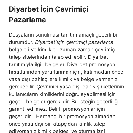
Diyarbet İçin Çevrimiçi
Pazarlama
Dosyaların sunulması tanıtım amaçlı geçerli bir
durumdur.
Diyarbet i̇çin çevrimiçi pazarlama
belgeleri ve kimlikleri zaman zaman çevrimiçi
talep sitelerinden talep edilebilir. Diyarbet
tanıtımıyla ilgili belgeler. Diyarbet promosyon
fırsatlarından yararlanmak için, katılmadan önce
yasa dışı bahisçilere kimlik ve belge vermeniz
gerekebilir. Çevrimiçi yasa dışı bahis şirketlerinin
kullanıcıların kimliklerini doğrulayabilmesi için
geçerli belgeler gereklidir. Bu isteğin geçerliliği
garanti edilmez. Belirli promosyonlar için
geçerlidir. ‘ Herhangi bir promosyon almadan
önce yasa dışı bir kitapçıdan kimlik talep
ediyorsanız kimlik belgesi ve oturma izni