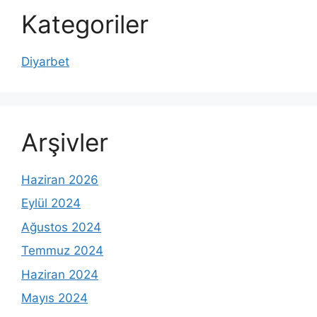
Kategoriler
Diyarbet
Arşivler
Haziran 2026
Eylül 2024
Ağustos 2024
Temmuz 2024
Haziran 2024
Mayıs 2024