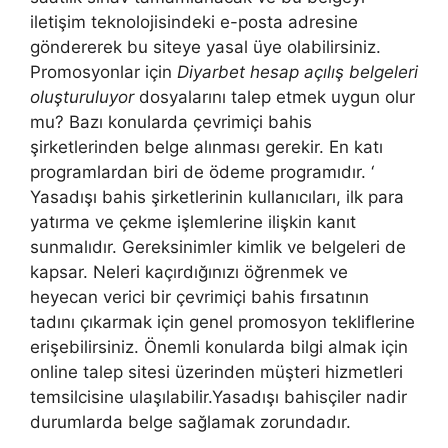
iletişim teknolojisindeki e-posta adresine
göndererek bu siteye yasal üye olabilirsiniz.
Promosyonlar için
Diyarbet hesap açılış belgeleri
oluşturuluyor
dosyalarını talep etmek uygun olur
mu? Bazı konularda çevrimiçi bahis
şirketlerinden belge alınması gerekir. En katı
programlardan biri de ödeme programıdır. ‘
Yasadışı bahis şirketlerinin kullanıcıları, ilk para
yatırma ve çekme işlemlerine ilişkin kanıt
sunmalıdır. Gereksinimler kimlik ve belgeleri de
kapsar. Neleri kaçırdığınızı öğrenmek ve
heyecan verici bir çevrimiçi bahis fırsatının
tadını çıkarmak için genel promosyon tekliflerine
erişebilirsiniz. Önemli konularda bilgi almak için
online talep sitesi üzerinden müşteri hizmetleri
temsilcisine ulaşılabilir.Yasadışı bahisçiler nadir
durumlarda belge sağlamak zorundadır.