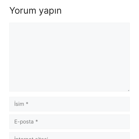
Yorum yapın
Yorum
İsim
E-
posta
İnternet