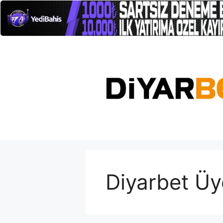
İçeriğe
atla
Diyarbet Üy