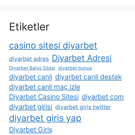
Etiketler
casino sitesi diyarbet
Diyarbet Adresi
diyarbet adres
Diyarbet Bahis Sitesi
diyarbet bonus
diyarbet canli
diyarbet canli destek
diyarbet canli maç izle
Diyarbet Casino Sitesi
diyarbet com
diyarbet girisi
diyarbet giris twitter
diyarbet giris yap
Diyarbet Giriş