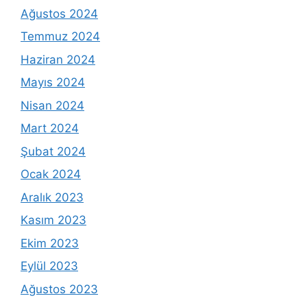
Ağustos 2024
Temmuz 2024
Haziran 2024
Mayıs 2024
Nisan 2024
Mart 2024
Şubat 2024
Ocak 2024
Aralık 2023
Kasım 2023
Ekim 2023
Eylül 2023
Ağustos 2023