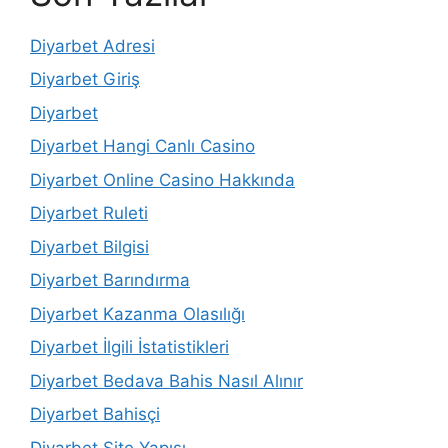
Diyarbet Adresi
Diyarbet Giriş
Diyarbet
Diyarbet Hangi Canlı Casino
Diyarbet Online Casino Hakkında
Diyarbet Ruleti
Diyarbet Bilgisi
Diyarbet Barındırma
Diyarbet Kazanma Olasılığı
Diyarbet İlgili İstatistikleri
Diyarbet Bedava Bahis Nasıl Alınır
Diyarbet Bahisçi
Diyarbet Site Yapısı