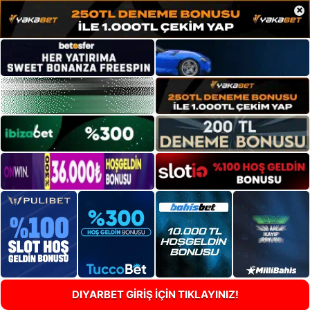
×
DIYARBET GİRİŞ İÇİN TIKLAYINIZ!