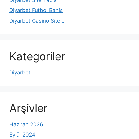
Diyarbet Futbol Bahis
Diyarbet Casino Siteleri
Kategoriler
Diyarbet
Arşivler
Haziran 2026
Eylül 2024