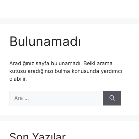
Bulunamadı
Aradığınız sayfa bulunamadı. Belki arama
kutusu aradığınızı bulma konusunda yardımcı
olabilir.
için
ara
Son Yazılar