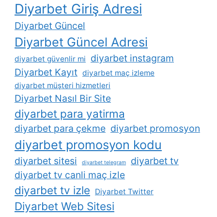
Diyarbet Giriş Adresi
Diyarbet Güncel
Diyarbet Güncel Adresi
diyarbet instagram
diyarbet güvenlir mi
Diyarbet Kayıt
diyarbet maç izleme
diyarbet müşteri hizmetleri
Diyarbet Nasıl Bir Site
diyarbet para yatirma
diyarbet para çekme
diyarbet promosyon
diyarbet promosyon kodu
diyarbet sitesi
diyarbet tv
diyarbet telegram
diyarbet tv canli maç izle
diyarbet tv izle
Diyarbet Twitter
Diyarbet Web Sitesi